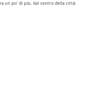
a un po' di più, dal centro della città.