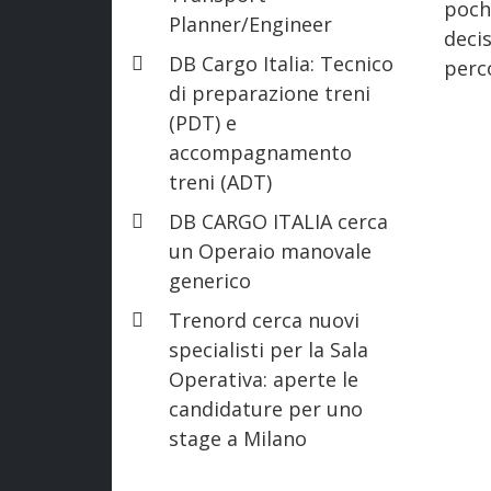
poch
Planner/Engineer
deci
DB Cargo Italia: Tecnico
perc
di preparazione treni
(PDT) e
accompagnamento
treni (ADT)
DB CARGO ITALIA cerca
un Operaio manovale
generico
Trenord cerca nuovi
specialisti per la Sala
Operativa: aperte le
candidature per uno
stage a Milano