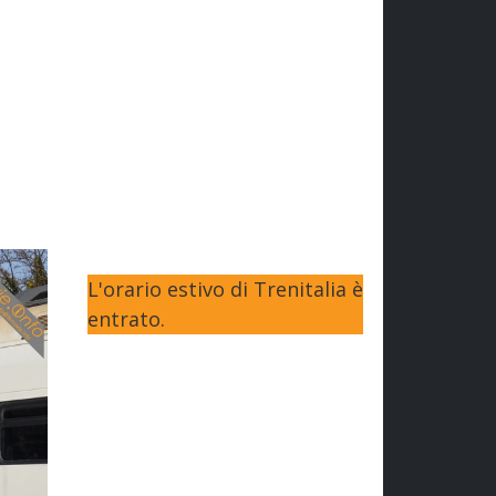
L'orario estivo di Trenitalia è
entrato.