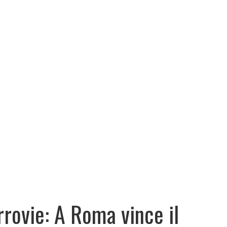
rrovie: A Roma vince il