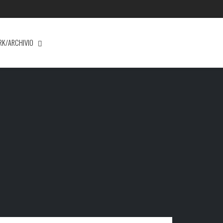
RK/ARCHIVIO