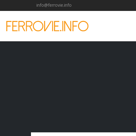
info@ferrovie.info