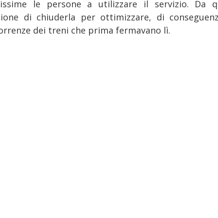
issime le persone a utilizzare il servizio. Da q
sione di chiuderla per ottimizzare, di conseguenz
orrenze dei treni che prima fermavano lì.