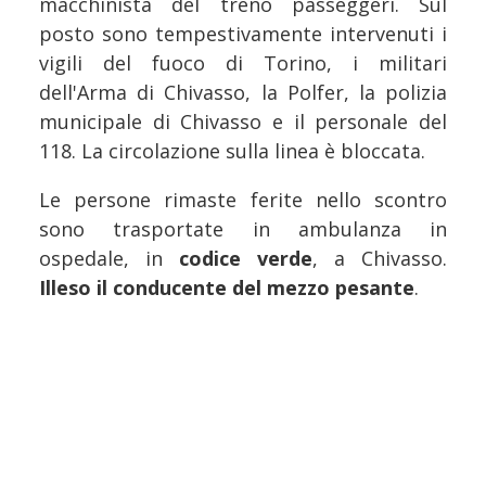
macchinista del treno passeggeri. Sul
posto sono tempestivamente intervenuti i
vigili del fuoco di Torino, i militari
dell'Arma di Chivasso, la Polfer, la polizia
municipale di Chivasso e il personale del
118. La circolazione sulla linea è bloccata.
Le persone rimaste ferite nello scontro
sono trasportate in ambulanza in
ospedale, in
codice verde
, a Chivasso.
Illeso il conducente del mezzo pesante
.