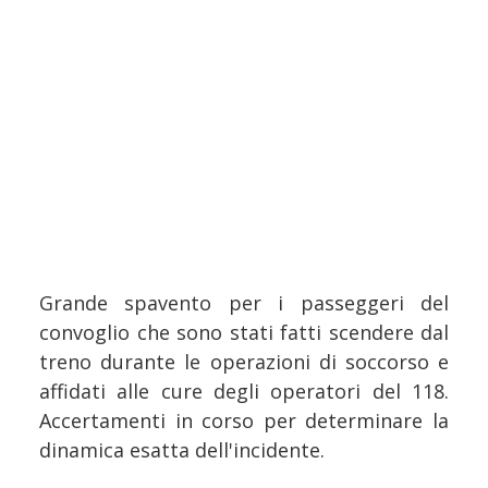
Grande spavento per i passeggeri del
convoglio che sono stati fatti scendere dal
treno durante le operazioni di soccorso e
affidati alle cure degli operatori del 118.
Accertamenti in corso per determinare la
dinamica esatta dell'incidente.