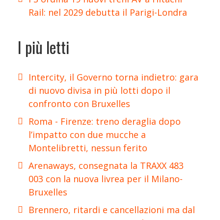
Rail: nel 2029 debutta il Parigi-Londra
I più letti
Intercity, il Governo torna indietro: gara
di nuovo divisa in più lotti dopo il
confronto con Bruxelles
Roma - Firenze: treno deraglia dopo
l’impatto con due mucche a
Montelibretti, nessun ferito
Arenaways, consegnata la TRAXX 483
003 con la nuova livrea per il Milano-
Bruxelles
Brennero, ritardi e cancellazioni ma dal