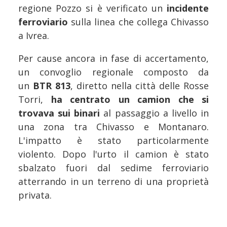
regione Pozzo si è verificato un
incidente
ferroviario
sulla linea che collega Chivasso
a Ivrea.
Per cause ancora in fase di accertamento,
un convoglio regionale composto da
un
BTR 813
, diretto nella città delle Rosse
Torri,
ha centrato un camion che si
trovava sui binari
al passaggio a livello in
una zona tra Chivasso e Montanaro.
L'impatto è stato particolarmente
violento. Dopo l'urto il camion è stato
sbalzato fuori dal sedime ferroviario
atterrando in un terreno di una proprietà
privata.