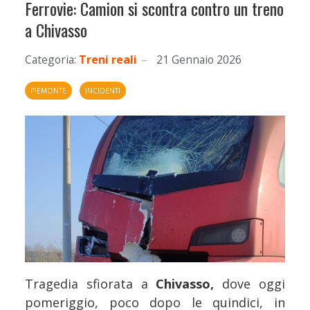
Ferrovie: Camion si scontra contro un treno
a Chivasso
Categoria:
Treni reali
21 Gennaio 2026
PIEMONTE
INCIDENTI
Tragedia sfiorata a
Chivasso,
dove oggi
pomeriggio, poco dopo le quindici, in