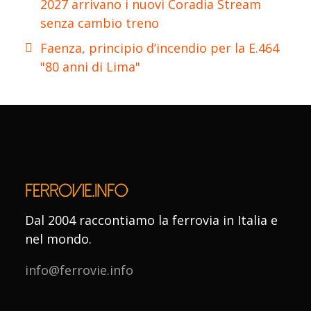
2027 arrivano i nuovi Coradia Stream
senza cambio treno
Faenza, principio d’incendio per la E.464
"80 anni di Lima"
Dal 2004 raccontiamo la ferrovia in Italia e
nel mondo.
info@ferrovie.info