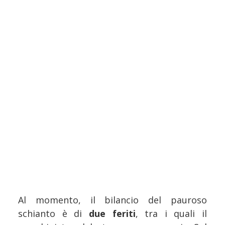
Al momento, il bilancio del pauroso
schianto è di
due feriti
, tra i quali il