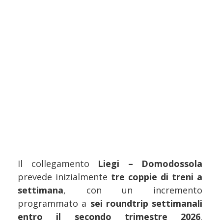
Il collegamento
Liegi – Domodossola
prevede inizialmente
tre coppie di treni a
settimana
, con un incremento
programmato a
sei roundtrip settimanali
entro il secondo trimestre 2026
.