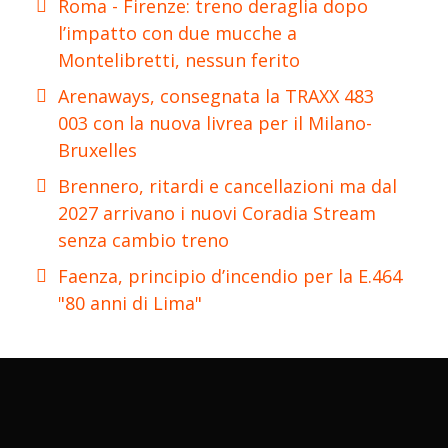
Roma - Firenze: treno deraglia dopo
l’impatto con due mucche a
Montelibretti, nessun ferito
Arenaways, consegnata la TRAXX 483
003 con la nuova livrea per il Milano-
Bruxelles
Brennero, ritardi e cancellazioni ma dal
2027 arrivano i nuovi Coradia Stream
senza cambio treno
Faenza, principio d’incendio per la E.464
"80 anni di Lima"