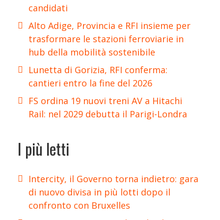
candidati
Alto Adige, Provincia e RFI insieme per
trasformare le stazioni ferroviarie in
hub della mobilità sostenibile
Lunetta di Gorizia, RFI conferma:
cantieri entro la fine del 2026
FS ordina 19 nuovi treni AV a Hitachi
Rail: nel 2029 debutta il Parigi-Londra
I più letti
Intercity, il Governo torna indietro: gara
di nuovo divisa in più lotti dopo il
confronto con Bruxelles