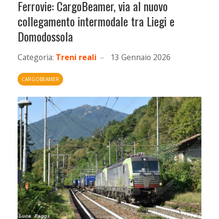
Ferrovie: CargoBeamer, via al nuovo
collegamento intermodale tra Liegi e
Domodossola
Categoria:
Treni reali
13 Gennaio 2026
CARGOBEAMER