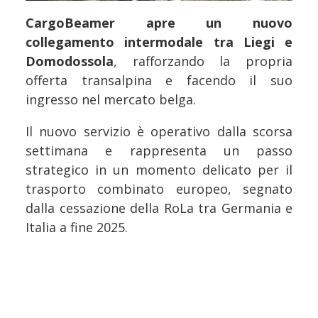
CargoBeamer apre un nuovo
collegamento intermodale tra Liegi e
Domodossola
, rafforzando la propria
offerta transalpina e facendo il suo
ingresso nel mercato belga.
Il nuovo servizio è operativo dalla scorsa
settimana e rappresenta un passo
strategico in un momento delicato per il
trasporto combinato europeo, segnato
dalla cessazione della RoLa tra Germania e
Italia a fine 2025.