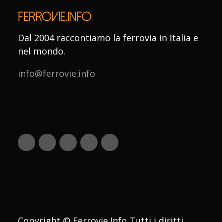
Dal 2004 raccontiamo la ferrovia in Italia e
nel mondo.
info@ferrovie.info
Copyright © Ferrovie.Info Tutti i diritti