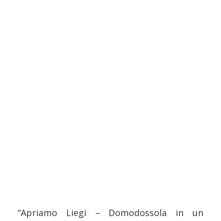
“Apriamo Liegi – Domodossola in un