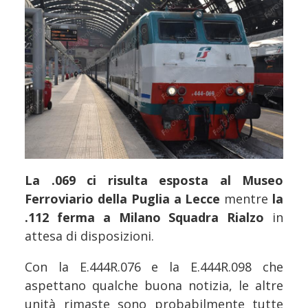
La .069 ci risulta esposta al Museo
Ferroviario della Puglia a Lecce
mentre
la
.112 ferma a Milano Squadra Rialzo
in
attesa di disposizioni.
Con la E.444R.076 e la E.444R.098 che
aspettano qualche buona notizia, le altre
unità rimaste sono probabilmente tutte