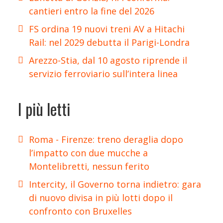
cantieri entro la fine del 2026
FS ordina 19 nuovi treni AV a Hitachi
Rail: nel 2029 debutta il Parigi-Londra
Arezzo-Stia, dal 10 agosto riprende il
servizio ferroviario sull’intera linea
I più letti
Roma - Firenze: treno deraglia dopo
l’impatto con due mucche a
Montelibretti, nessun ferito
Intercity, il Governo torna indietro: gara
di nuovo divisa in più lotti dopo il
confronto con Bruxelles