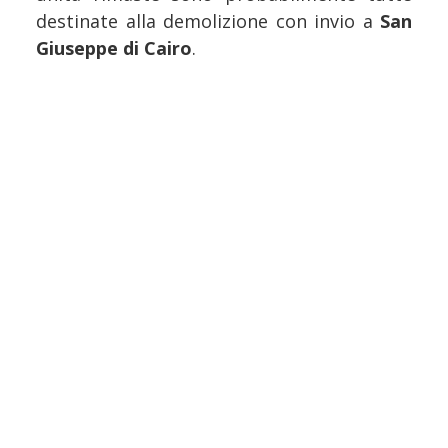
destinate alla demolizione con invio a
San
Giuseppe di Cairo
.