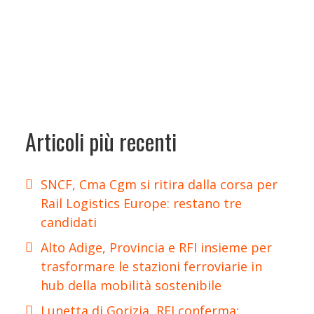
Articoli più recenti
SNCF, Cma Cgm si ritira dalla corsa per
Rail Logistics Europe: restano tre
candidati
Alto Adige, Provincia e RFI insieme per
trasformare le stazioni ferroviarie in
hub della mobilità sostenibile
Lunetta di Gorizia, RFI conferma: