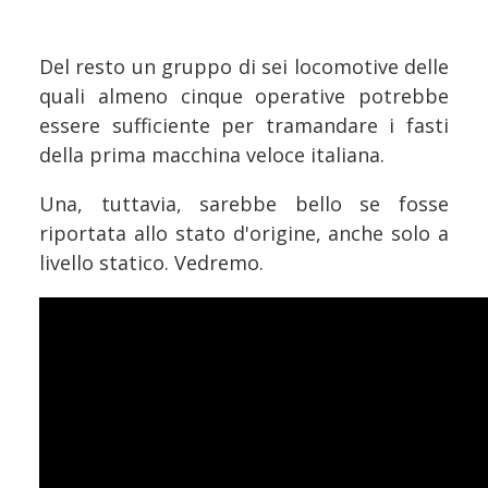
Del resto un gruppo di sei locomotive delle
quali almeno cinque operative potrebbe
essere sufficiente per tramandare i fasti
della prima macchina veloce italiana.
Una, tuttavia, sarebbe bello se fosse
riportata allo stato d'origine, anche solo a
livello statico. Vedremo.