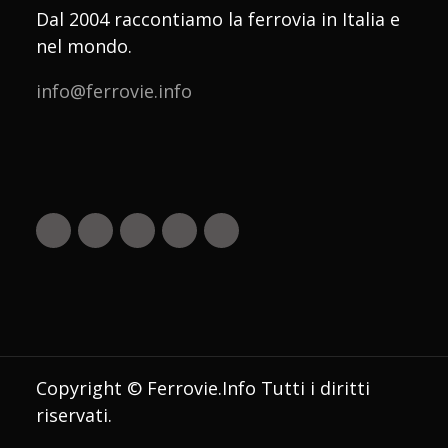
Dal 2004 raccontiamo la ferrovia in Italia e
nel mondo.
info@ferrovie.info
Copyright © Ferrovie.Info Tutti i diritti
riservati.