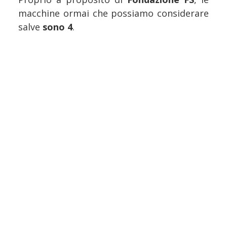
macchine ormai che possiamo considerare
salve
sono 4
.