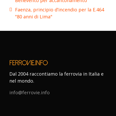
Benevento per accantonamento
Faenza, principio d’incendio per la E.464
"80 anni di Lima"
Dal 2004 raccontiamo la ferrovia in Italia e
nel mondo.
info@ferrovie.info