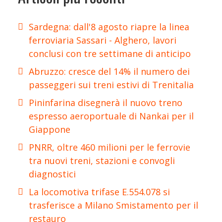
Sardegna: dall'8 agosto riapre la linea
ferroviaria Sassari - Alghero, lavori
conclusi con tre settimane di anticipo
Abruzzo: cresce del 14% il numero dei
passeggeri sui treni estivi di Trenitalia
Pininfarina disegnerà il nuovo treno
espresso aeroportuale di Nankai per il
Giappone
PNRR, oltre 460 milioni per le ferrovie
tra nuovi treni, stazioni e convogli
diagnostici
La locomotiva trifase E.554.078 si
trasferisce a Milano Smistamento per il
restauro