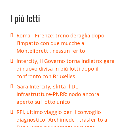
I più letti
Roma - Firenze: treno deraglia dopo
l’impatto con due mucche a
Montelibretti, nessun ferito
Intercity, il Governo torna indietro: gara
di nuovo divisa in più lotti dopo il
confronto con Bruxelles
Gara Intercity, slitta il DL
Infrastrutture-PNRR: nodo ancora
aperto sul lotto unico
RFI, ultimo viaggio per il convoglio
diagnostico "Archimede": trasferito a