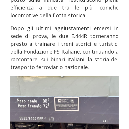
efficienza a due tra le più iconiche
locomotive della flotta storica.
Dopo gli ultimi aggiustamenti emersi in
sede di prova, le due E.444R torneranno
presto a trainare i treni storici e turistici
della Fondazione FS Italiane, continuando a
raccontare, sui binari italiani, la storia del
trasporto ferroviario nazionale.