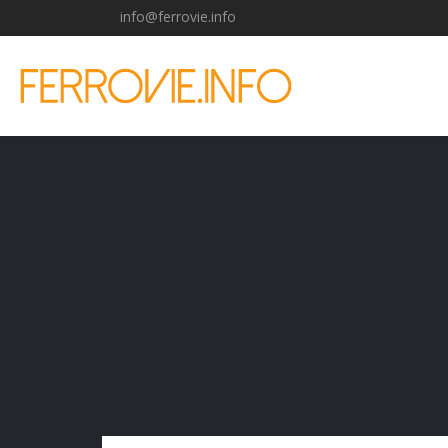
info@ferrovie.info