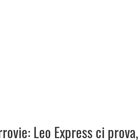
rrovie: Leo Express ci prova,