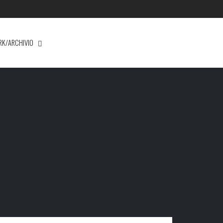
RK/ARCHIVIO