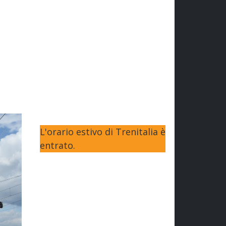
L'orario estivo di Trenitalia è
entrato.