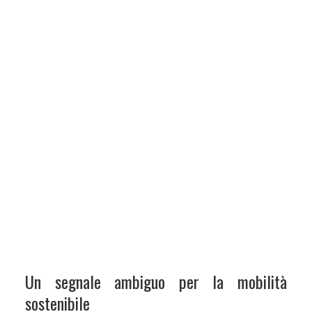
Un segnale ambiguo per la mobilità
sostenibile