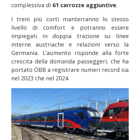
complessiva di
61 carrozze aggiuntive
.
I treni più corti manterranno lo stesso
livello di comfort e potranno essere
impiegati in doppia trazione su linee
interne austriache e relazioni verso la
Germania. L’aumento risponde alla forte
crescita della domanda passeggeri, che ha
portato ÖBB a registrare numeri record sia
nel 2023 che nel 2024.