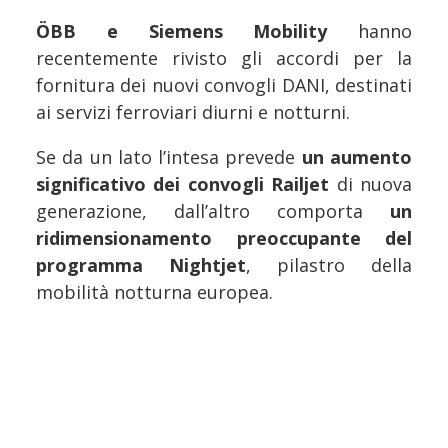
ÖBB e Siemens Mobility
hanno
recentemente rivisto gli accordi per la
fornitura dei nuovi convogli DANI, destinati
ai servizi ferroviari diurni e notturni.
Se da un lato l’intesa prevede
un aumento
significativo dei convogli Railjet
di nuova
generazione, dall’altro comporta
un
ridimensionamento preoccupante del
programma Nightjet
, pilastro della
mobilità notturna europea.