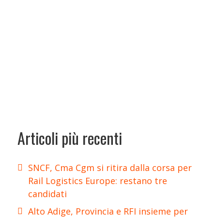
Articoli più recenti
SNCF, Cma Cgm si ritira dalla corsa per
Rail Logistics Europe: restano tre
candidati
Alto Adige, Provincia e RFI insieme per