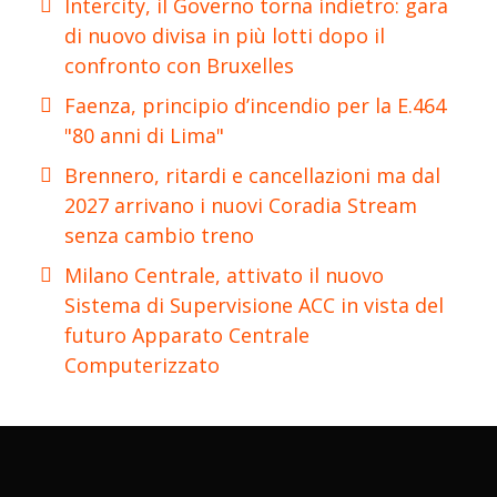
Intercity, il Governo torna indietro: gara
di nuovo divisa in più lotti dopo il
confronto con Bruxelles
Faenza, principio d’incendio per la E.464
"80 anni di Lima"
Brennero, ritardi e cancellazioni ma dal
2027 arrivano i nuovi Coradia Stream
senza cambio treno
Milano Centrale, attivato il nuovo
Sistema di Supervisione ACC in vista del
futuro Apparato Centrale
Computerizzato