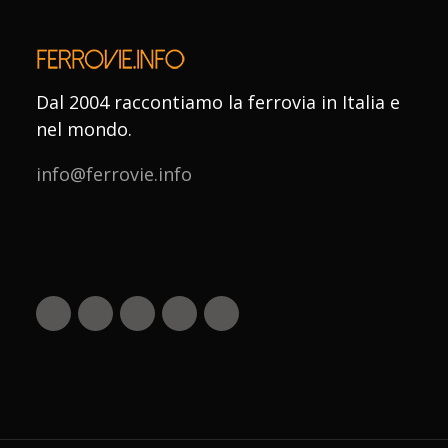
Dal 2004 raccontiamo la ferrovia in Italia e
nel mondo.
info@ferrovie.info