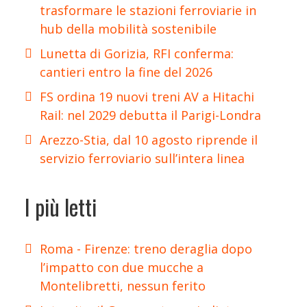
trasformare le stazioni ferroviarie in
hub della mobilità sostenibile
Lunetta di Gorizia, RFI conferma:
cantieri entro la fine del 2026
FS ordina 19 nuovi treni AV a Hitachi
Rail: nel 2029 debutta il Parigi-Londra
Arezzo-Stia, dal 10 agosto riprende il
servizio ferroviario sull’intera linea
I più letti
Roma - Firenze: treno deraglia dopo
l’impatto con due mucche a
Montelibretti, nessun ferito