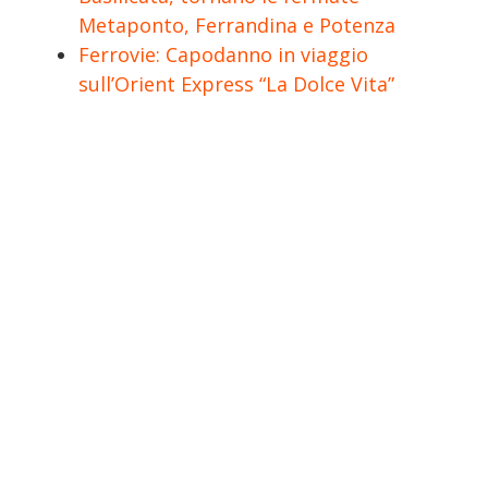
Metaponto, Ferrandina e Potenza
Ferrovie: Capodanno in viaggio
sull’Orient Express “La Dolce Vita”