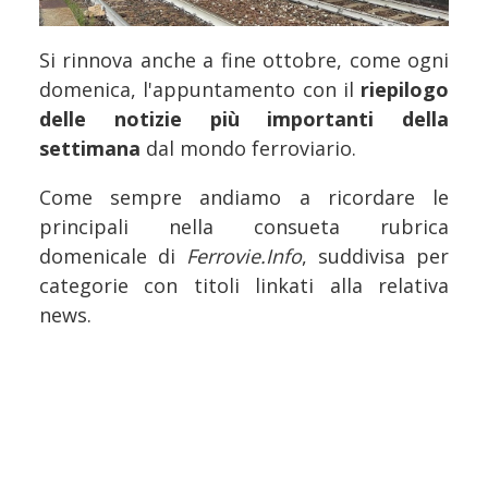
Si rinnova anche a fine ottobre, come ogni
domenica, l'appuntamento con il
riepilogo
delle notizie più importanti della
settimana
dal mondo ferroviario.
Come sempre andiamo a ricordare le
principali nella consueta rubrica
domenicale di
Ferrovie.Info
, suddivisa per
categorie con titoli linkati alla relativa
news.