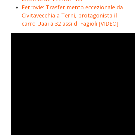
Ferrovie: Trasferimento eccezionale da
Civitavecchia a Terni, protagonista il
carro Uaai a 32 assi di Fagioli [VIDEO]