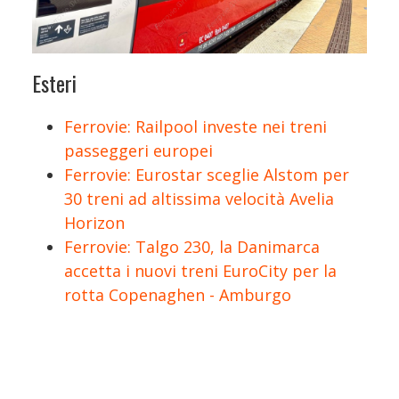
Esteri
Ferrovie: Railpool investe nei treni
passeggeri europei
Ferrovie: Eurostar sceglie Alstom per
30 treni ad altissima velocità Avelia
Horizon
Ferrovie: Talgo 230, la Danimarca
accetta i nuovi treni EuroCity per la
rotta Copenaghen - Amburgo