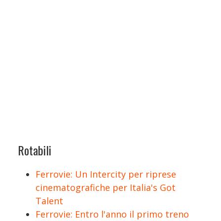
Rotabili
Ferrovie: Un Intercity per riprese
cinematografiche per Italia's Got
Talent
Ferrovie: Entro l'anno il primo treno