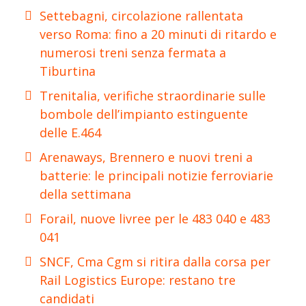
Settebagni, circolazione rallentata
verso Roma: fino a 20 minuti di ritardo e
numerosi treni senza fermata a
Tiburtina
Trenitalia, verifiche straordinarie sulle
bombole dell’impianto estinguente
delle E.464
Arenaways, Brennero e nuovi treni a
batterie: le principali notizie ferroviarie
della settimana
Forail, nuove livree per le 483 040 e 483
041
SNCF, Cma Cgm si ritira dalla corsa per
Rail Logistics Europe: restano tre
candidati