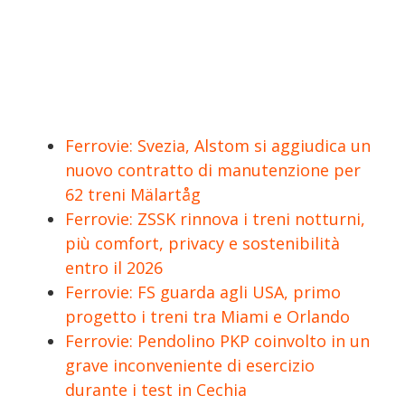
Ferrovie: Svezia, Alstom si aggiudica un
nuovo contratto di manutenzione per
62 treni Mälartåg
Ferrovie: ZSSK rinnova i treni notturni,
più comfort, privacy e sostenibilità
entro il 2026
Ferrovie: FS guarda agli USA, primo
progetto i treni tra Miami e Orlando
Ferrovie: Pendolino PKP coinvolto in un
grave inconveniente di esercizio
durante i test in Cechia