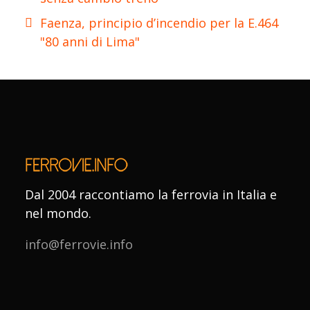
Faenza, principio d’incendio per la E.464
"80 anni di Lima"
Dal 2004 raccontiamo la ferrovia in Italia e
nel mondo.
info@ferrovie.info