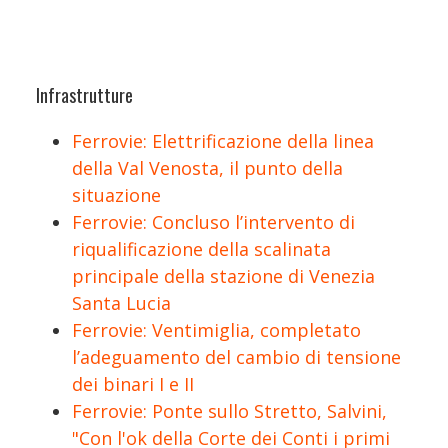
Infrastrutture
Ferrovie: Elettrificazione della linea
della Val Venosta, il punto della
situazione
Ferrovie: Concluso l’intervento di
riqualificazione della scalinata
principale della stazione di Venezia
Santa Lucia
Ferrovie: Ventimiglia, completato
l’adeguamento del cambio di tensione
dei binari I e II
Ferrovie: Ponte sullo Stretto, Salvini,
"Con l'ok della Corte dei Conti i primi