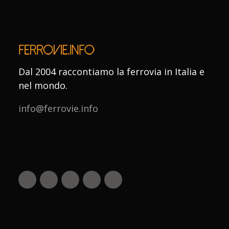
Dal 2004 raccontiamo la ferrovia in Italia e
nel mondo.
info@ferrovie.info