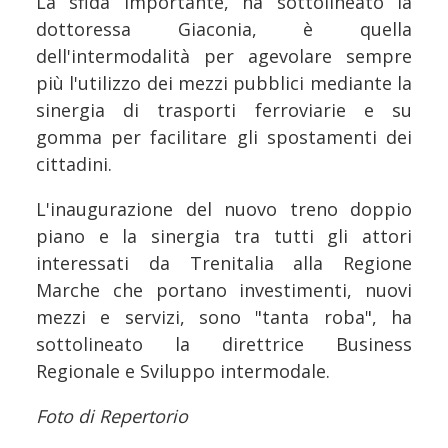
La sfida importante, ha sottolineato la
dottoressa Giaconia, è quella
dell'intermodalità per agevolare sempre
più l'utilizzo dei mezzi pubblici mediante la
sinergia di trasporti ferroviarie e su
gomma per facilitare gli spostamenti dei
cittadini.
L'inaugurazione del nuovo treno doppio
piano e la sinergia tra tutti gli attori
interessati da Trenitalia alla Regione
Marche che portano investimenti, nuovi
mezzi e servizi, sono "tanta roba", ha
sottolineato la direttrice Business
Regionale e Sviluppo intermodale.
Foto di Repertorio