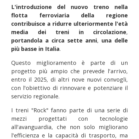
L'introduzione del nuovo treno nella
flotta ferroviaria della regione
contribuisce a ridurre ulteriormente l'età
media dei treni in circolazione
,
portandola a circa sette anni
,
una delle
più basse in Italia
.
Questo miglioramento è parte di un
progetto più ampio che prevede l'arrivo,
entro il 2025, di altri nove nuovi convogli,
con l'obiettivo di rinnovare e potenziare il
servizio regionale.
I treni "Rock" fanno parte di una serie di
mezzi progettati con tecnologie
all'avanguardia, che non solo migliorano
l'efficienza e la capacità di trasporto, ma