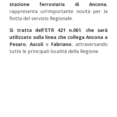
stazione ferroviaria di Ancona
,
rappresenta un'importante novità per la
flotta del servizio Regionale.
Si tratta dell'ETR 421 n.061
,
che sarà
utilizzato sulla linea che collega Ancona a
Pesaro
,
Ascoli
e
Fabriano
, attraversando
tutte le principali località della Regione.