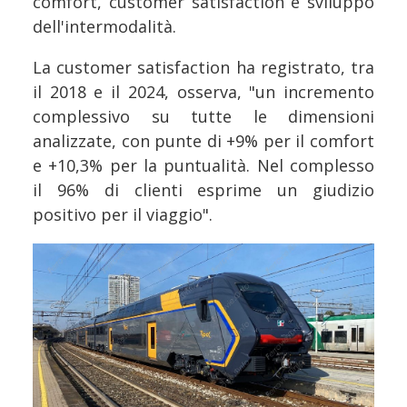
comfort, customer satisfaction e sviluppo
dell'intermodalità.
La customer satisfaction ha registrato, tra
il 2018 e il 2024, osserva, "un incremento
complessivo su tutte le dimensioni
analizzate, con punte di +9% per il comfort
e +10,3% per la puntualità. Nel complesso
il 96% di clienti esprime un giudizio
positivo per il viaggio".