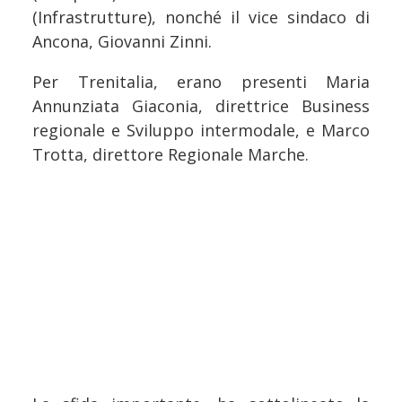
(Infrastrutture), nonché il vice sindaco di
Ancona, Giovanni Zinni.
Per Trenitalia, erano presenti Maria
Annunziata Giaconia, direttrice Business
regionale e Sviluppo intermodale, e Marco
Trotta, direttore Regionale Marche.