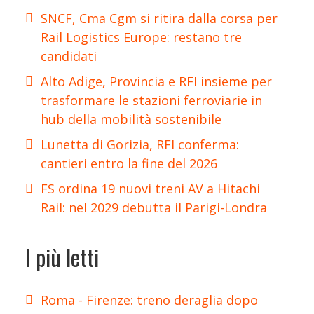
SNCF, Cma Cgm si ritira dalla corsa per
Rail Logistics Europe: restano tre
candidati
Alto Adige, Provincia e RFI insieme per
trasformare le stazioni ferroviarie in
hub della mobilità sostenibile
Lunetta di Gorizia, RFI conferma:
cantieri entro la fine del 2026
FS ordina 19 nuovi treni AV a Hitachi
Rail: nel 2029 debutta il Parigi-Londra
I più letti
Roma - Firenze: treno deraglia dopo