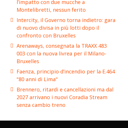
l’impatto con due mucche a
Montelibretti, nessun ferito
Intercity, il Governo torna indietro: gara
di nuovo divisa in più lotti dopo il
confronto con Bruxelles
Arenaways, consegnata la TRAXX 483
003 con la nuova livrea per il Milano-
Bruxelles
Faenza, principio d’incendio per la E.464
"80 anni di Lima"
Brennero, ritardi e cancellazioni ma dal
2027 arrivano i nuovi Coradia Stream
senza cambio treno