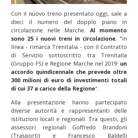
Con il nuovo treno presentato oggi, sale a
dieci il numero del doppio piano in
circolazione nelle Marche.
Al momento
sono 25 i nuovi treni in circolazione
, "in
linea - rimarca Trenitalia - con il Contratto
di Servizio sottoscritto tra Trenitalia
(Gruppo FS) e Regione Marche nel 2019:
un
accordo quindicennale che prevede oltre
300 milioni di euro di investimenti totali
di cui 37 a carico della Regione
".
Alla presentazione hanno partecipato
diverse autorità e rappresentanti delle
istituzioni locali e regionali. Tra questi, gli
assessori regionali Goffredo Brandoni
(Trasporti) e Francesco Baldelli