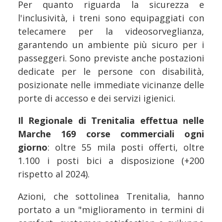
Per quanto riguarda la sicurezza e
l'inclusività, i treni sono equipaggiati con
telecamere per la videosorveglianza,
garantendo un ambiente più sicuro per i
passeggeri. Sono previste anche postazioni
dedicate per le persone con disabilità,
posizionate nelle immediate vicinanze delle
porte di accesso e dei servizi igienici.
Il Regionale di Trenitalia effettua nelle
Marche 169 corse commerciali ogni
giorno
: oltre 55 mila posti offerti, oltre
1.100 i posti bici a disposizione (+200
rispetto al 2024).
Azioni, che sottolinea Trenitalia, hanno
portato a un "miglioramento in termini di