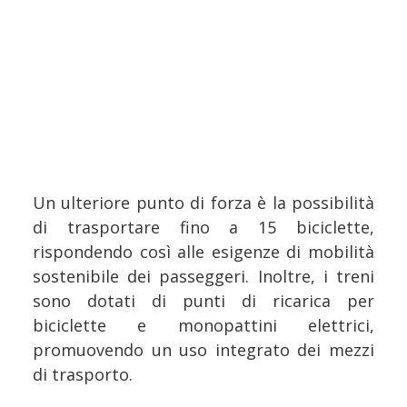
Un ulteriore punto di forza è la possibilità
di trasportare fino a 15 biciclette,
rispondendo così alle esigenze di mobilità
sostenibile dei passeggeri. Inoltre, i treni
sono dotati di punti di ricarica per
biciclette e monopattini elettrici,
promuovendo un uso integrato dei mezzi
di trasporto.