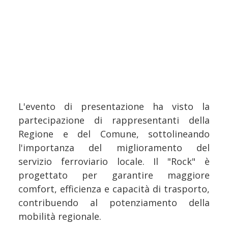
L'evento di presentazione ha visto la
partecipazione di rappresentanti della
Regione e del Comune, sottolineando
l'importanza del miglioramento del
servizio ferroviario locale. Il "Rock" è
progettato per garantire maggiore
comfort, efficienza e capacità di trasporto,
contribuendo al potenziamento della
mobilità regionale.