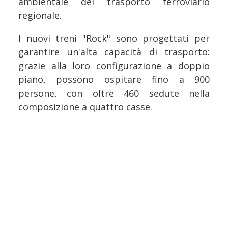
ambientale del trasporto ferroviario
regionale.
I nuovi treni "Rock" sono progettati per
garantire un'alta capacità di trasporto:
grazie alla loro configurazione a doppio
piano, possono ospitare fino a 900
persone, con oltre 460 sedute nella
composizione a quattro casse.