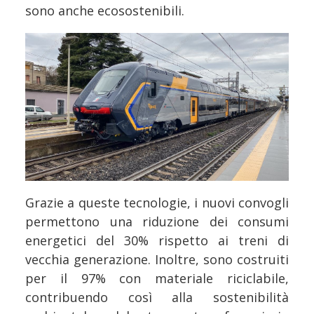
sono anche ecosostenibili.
Grazie a queste tecnologie, i nuovi convogli
permettono una riduzione dei consumi
energetici del 30% rispetto ai treni di
vecchia generazione. Inoltre, sono costruiti
per il 97% con materiale riciclabile,
contribuendo così alla sostenibilità