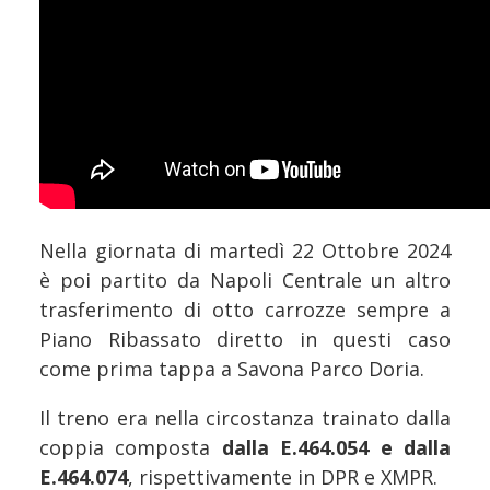
Nella giornata di martedì 22 Ottobre 2024
è poi partito da Napoli Centrale un altro
trasferimento di otto carrozze sempre a
Piano Ribassato diretto in questi caso
come prima tappa a Savona Parco Doria.
Il treno era nella circostanza trainato dalla
coppia composta
dalla E.464.054 e dalla
E.464.074
, rispettivamente in DPR e XMPR.