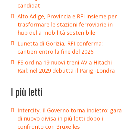
candidati
Alto Adige, Provincia e RFI insieme per
trasformare le stazioni ferroviarie in
hub della mobilità sostenibile
Lunetta di Gorizia, RFI conferma:
cantieri entro la fine del 2026
FS ordina 19 nuovi treni AV a Hitachi
Rail: nel 2029 debutta il Parigi-Londra
I più letti
Intercity, il Governo torna indietro: gara
di nuovo divisa in più lotti dopo il
confronto con Bruxelles