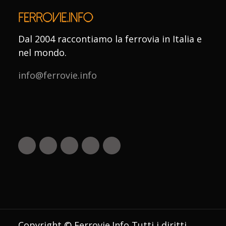
Dal 2004 raccontiamo la ferrovia in Italia e
nel mondo.
info@ferrovie.info
Copyright © Ferrovie.Info Tutti i diritti