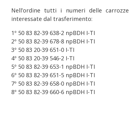
Nell’ordine tutti i numeri delle carrozze
interessate dal trasferimento:
1º 50 83 82-39 638-2 npBDH I-TI
2º 50 83 82-39 678-8 npBDH I-TI
3º 50 83 20-39 651-0 I-TI
4º 50 83 20-39 546-2 I-TI
5º 50 83 82-39 653-1 npBDH I-TI
6º 50 83 82-39 651-5 npBDH I-TI
7º 50 83 82-39 658-0 npBDH I-TI
8º 50 83 82-39 660-6 npBDH I-TI