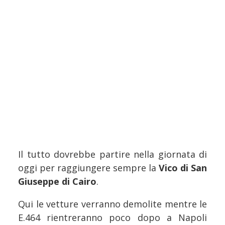
Il tutto dovrebbe partire nella giornata di
oggi per raggiungere sempre la
Vico di San
Giuseppe di Cairo
.
Qui le vetture verranno demolite mentre le
E.464 rientreranno poco dopo a Napoli