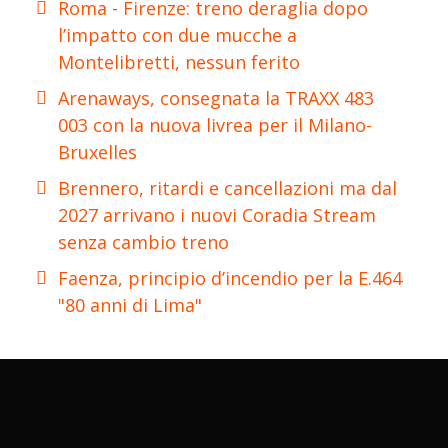
Roma - Firenze: treno deraglia dopo
l’impatto con due mucche a
Montelibretti, nessun ferito
Arenaways, consegnata la TRAXX 483
003 con la nuova livrea per il Milano-
Bruxelles
Brennero, ritardi e cancellazioni ma dal
2027 arrivano i nuovi Coradia Stream
senza cambio treno
Faenza, principio d’incendio per la E.464
"80 anni di Lima"