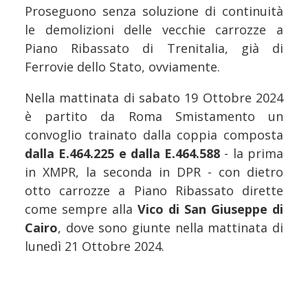
Proseguono senza soluzione di continuità
le demolizioni delle vecchie carrozze a
Piano Ribassato di Trenitalia, già di
Ferrovie dello Stato, ovviamente.
Nella mattinata di sabato 19 Ottobre 2024
è partito da Roma Smistamento un
convoglio trainato dalla coppia composta
dalla E.464.225 e dalla E.464.588
- la prima
in XMPR, la seconda in DPR - con dietro
otto carrozze a Piano Ribassato dirette
come sempre alla
Vico di San Giuseppe di
Cairo
, dove sono giunte nella mattinata di
lunedì 21 Ottobre 2024.