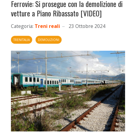
Ferrovie: Si prosegue con la demolizione di
vetture a Piano Ribassato [VIDEO]
Categoria:
Treni reali
23 Ottobre 2024
TRENITALIA
DEMOLIZIONI