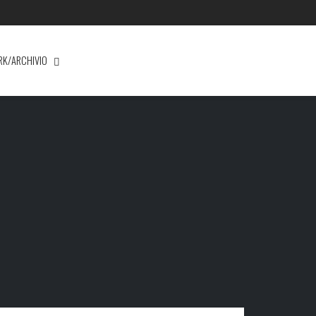
RK/ARCHIVIO