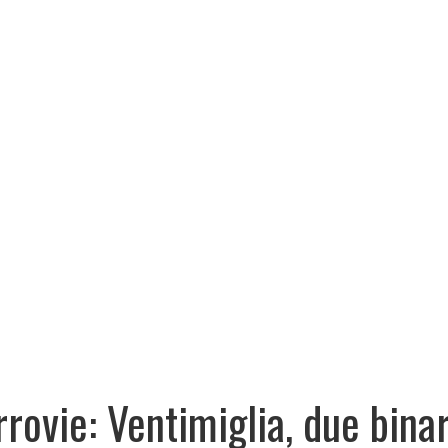
rrovie: Ventimiglia, due binar