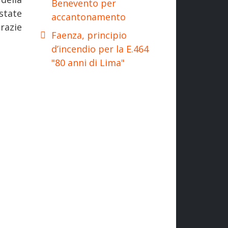
Benevento per
state
accantonamento
razie
Faenza, principio
d’incendio per la E.464
"80 anni di Lima"