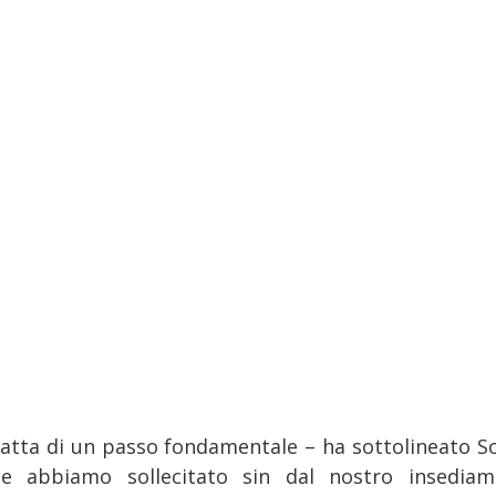
tratta di un passo fondamentale – ha sottolineato Sc
e abbiamo sollecitato sin dal nostro insediam