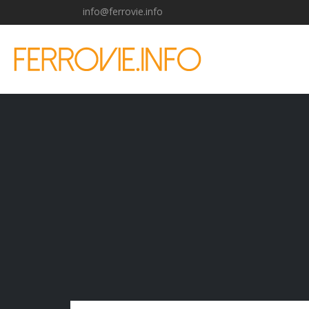
info@ferrovie.info