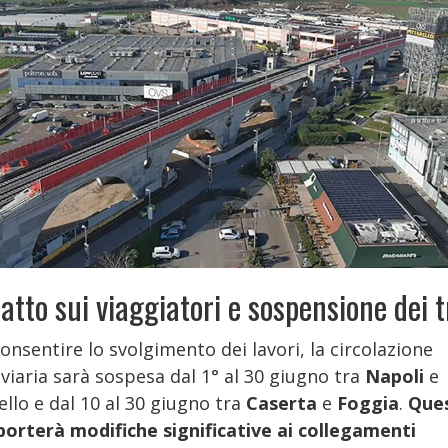
atto sui viaggiatori e sospensione dei t
onsentire lo svolgimento dei lavori, la circolazione
viaria sarà sospesa dal 1° al 30 giugno tra
Napoli
e
llo e dal 10 al 30 giugno tra
Caserta
e
Foggia
.
Que
orterà modifiche significative ai collegamenti