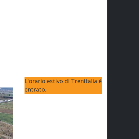
L'orario estivo di Trenitalia è
entrato.