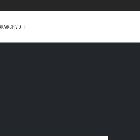
RK/ARCHIVIO