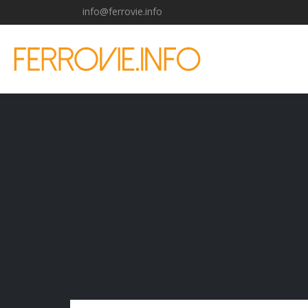
info@ferrovie.info