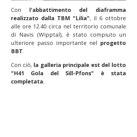
Con
l'abbattimento del diaframma
realizzato dalla TBM "Lilia"
, il 6 ottobre
alle ore 12.40 circa nel territorio comunale
di Navis (Wipptal), è stato compiuto un
ulteriore passo importante nel
progetto
BBT
.
Con ciò,
la galleria principale est del lotto
"H41 Gola del Sill-Pfons" è stata
completata
.