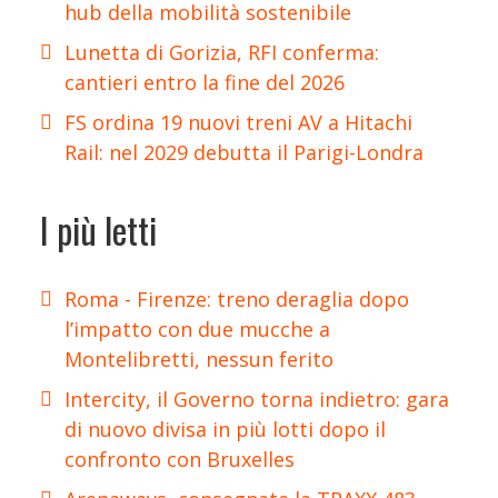
hub della mobilità sostenibile
Lunetta di Gorizia, RFI conferma:
cantieri entro la fine del 2026
FS ordina 19 nuovi treni AV a Hitachi
Rail: nel 2029 debutta il Parigi-Londra
I più letti
Roma - Firenze: treno deraglia dopo
l’impatto con due mucche a
Montelibretti, nessun ferito
Intercity, il Governo torna indietro: gara
di nuovo divisa in più lotti dopo il
confronto con Bruxelles