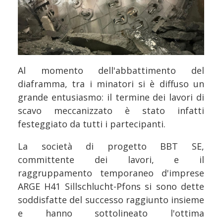
Al momento dell'abbattimento del
diaframma, tra i minatori si è diffuso un
grande entusiasmo: il termine dei lavori di
scavo meccanizzato è stato infatti
festeggiato da tutti i partecipanti.
La società di progetto BBT SE,
committente dei lavori, e il
raggruppamento temporaneo d'imprese
ARGE H41 Sillschlucht-Pfons si sono dette
soddisfatte del successo raggiunto insieme
e hanno sottolineato l'ottima