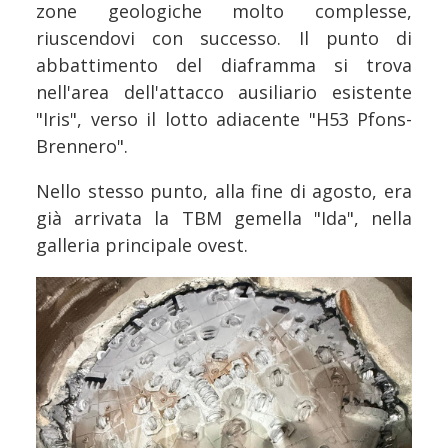
zone geologiche molto complesse,
riuscendovi con successo. Il punto di
abbattimento del diaframma si trova
nell'area dell'attacco ausiliario esistente
"Iris", verso il lotto adiacente "H53 Pfons-
Brennero".
Nello stesso punto, alla fine di agosto, era
già arrivata la TBM gemella "Ida", nella
galleria principale ovest.