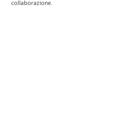
collaborazione.