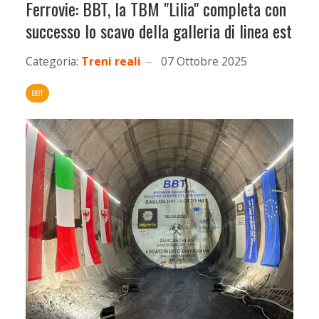
Ferrovie: BBT, la TBM "Lilia" completa con
successo lo scavo della galleria di linea est
Categoria:
Treni reali
07 Ottobre 2025
BBT