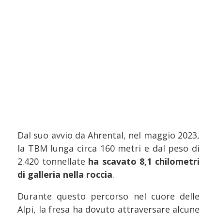
Dal suo avvio da Ahrental, nel maggio 2023,
la TBM lunga circa 160 metri e dal peso di
2.420 tonnellate
ha scavato 8,1 chilometri
di galleria nella roccia
.
Durante questo percorso nel cuore delle
Alpi, la fresa ha dovuto attraversare alcune