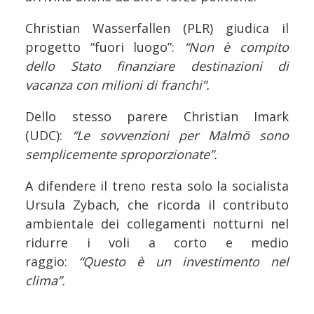
Christian Wasserfallen (PLR) giudica il
progetto “fuori luogo”:
“Non è compito
dello Stato finanziare destinazioni di
vacanza con milioni di franchi”.
Dello stesso parere Christian Imark
(UDC):
“Le sovvenzioni per Malmö sono
semplicemente sproporzionate”.
A difendere il treno resta solo la socialista
Ursula Zybach, che ricorda il contributo
ambientale dei collegamenti notturni nel
ridurre i voli a corto e medio
raggio:
“Questo è un investimento nel
clima”.