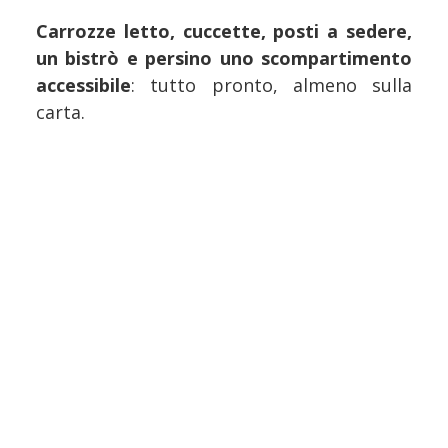
Carrozze letto, cuccette, posti a sedere,
un bistrò e persino uno scompartimento
accessibile
: tutto pronto, almeno sulla
carta.