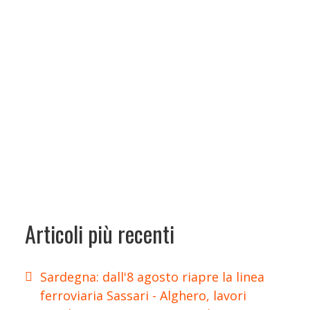
Articoli più recenti
Sardegna: dall'8 agosto riapre la linea
ferroviaria Sassari - Alghero, lavori