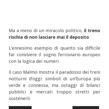
Ma a meno di un miracolo politico,
il treno
rischia di non lasciare mai il deposito
.
L’ennesimo esempio di quanto sia difficile
far convivere il sogno ferroviario europeo
con la logica dei numeri.
Il caso Malmö mostra il paradosso dei treni
notturni d’oggi: simboli di un’Europa più
verde e connessa, ma ostaggi di bilanci
pubblici e mercati troppo stretti per
sostenerli.