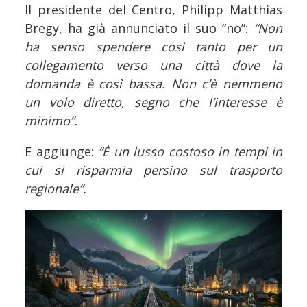
Il presidente del Centro, Philipp Matthias
Bregy, ha già annunciato il suo “no”:
“Non
ha senso spendere così tanto per un
collegamento verso una città dove la
domanda è così bassa. Non c’è nemmeno
un volo diretto, segno che l’interesse è
minimo”.
E aggiunge:
“È un lusso costoso in tempi in
cui si risparmia persino sul trasporto
regionale”.