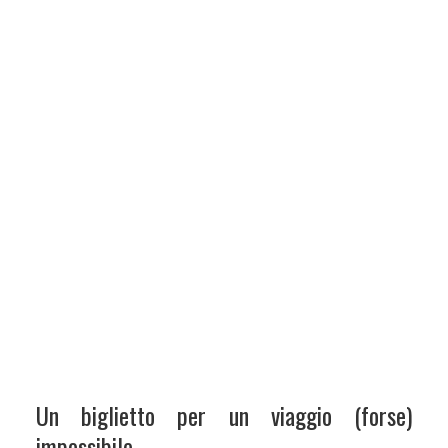
Un biglietto per un viaggio (forse)
impossibile