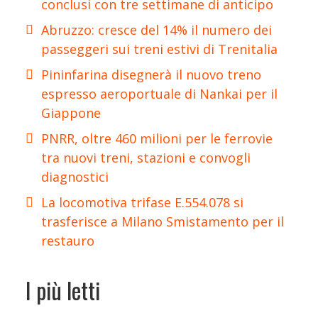
conclusi con tre settimane di anticipo
Abruzzo: cresce del 14% il numero dei
passeggeri sui treni estivi di Trenitalia
Pininfarina disegnerà il nuovo treno
espresso aeroportuale di Nankai per il
Giappone
PNRR, oltre 460 milioni per le ferrovie
tra nuovi treni, stazioni e convogli
diagnostici
La locomotiva trifase E.554.078 si
trasferisce a Milano Smistamento per il
restauro
I più letti