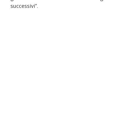
successivi”.