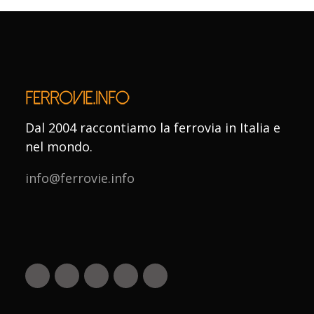
Dal 2004 raccontiamo la ferrovia in Italia e
nel mondo.
info@ferrovie.info