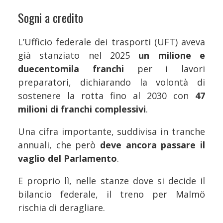
Sogni a credito
L’Ufficio federale dei trasporti (UFT) aveva
già stanziato nel 2025
un milione e
duecentomila franchi
per i lavori
preparatori, dichiarando la volontà di
sostenere la rotta fino al 2030 con
47
milioni di franchi complessivi
.
Una cifra importante, suddivisa in tranche
annuali, che però
deve ancora passare il
vaglio del Parlamento
.
E proprio lì, nelle stanze dove si decide il
bilancio federale, il treno per Malmö
rischia di deragliare.