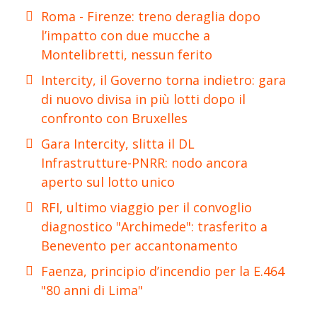
Roma - Firenze: treno deraglia dopo
l’impatto con due mucche a
Montelibretti, nessun ferito
Intercity, il Governo torna indietro: gara
di nuovo divisa in più lotti dopo il
confronto con Bruxelles
Gara Intercity, slitta il DL
Infrastrutture-PNRR: nodo ancora
aperto sul lotto unico
RFI, ultimo viaggio per il convoglio
diagnostico "Archimede": trasferito a
Benevento per accantonamento
Faenza, principio d’incendio per la E.464
"80 anni di Lima"