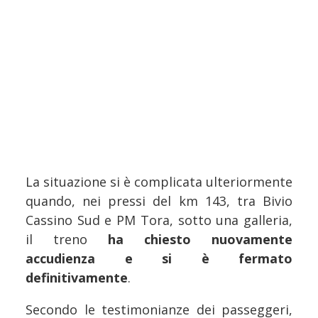
La situazione si è complicata ulteriormente
quando, nei pressi del km 143, tra Bivio
Cassino Sud e PM Tora, sotto una galleria,
il treno
ha chiesto nuovamente
accudienza e si è fermato
definitivamente
.
Secondo le testimonianze dei passeggeri,