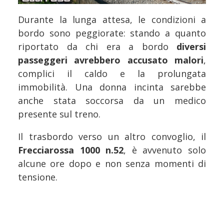
Durante la lunga attesa, le condizioni a
bordo sono peggiorate: stando a quanto
riportato da chi era a bordo
diversi
passeggeri avrebbero accusato malori
,
complici il caldo e la prolungata
immobilità. Una donna incinta sarebbe
anche stata soccorsa da un medico
presente sul treno.
Il trasbordo verso un altro convoglio, il
Frecciarossa 1000 n.52
, è avvenuto solo
alcune ore dopo e non senza momenti di
tensione.