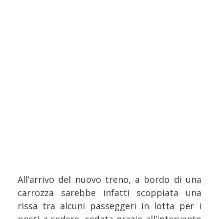
All’arrivo del nuovo treno, a bordo di una
carrozza sarebbe infatti scoppiata una
rissa tra alcuni passeggeri in lotta per i