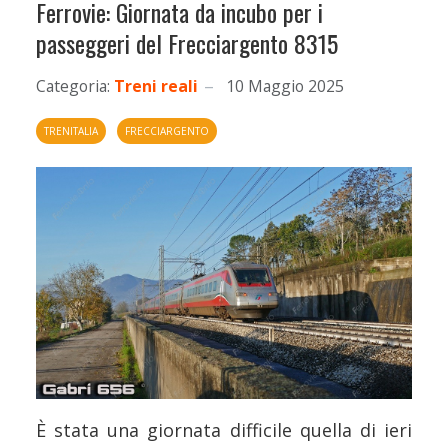
Ferrovie: Giornata da incubo per i
passeggeri del Frecciargento 8315
Categoria:
Treni reali
10 Maggio 2025
TRENITALIA
FRECCIARGENTO
È stata una giornata difficile quella di ieri