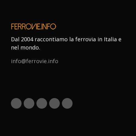
Dal 2004 raccontiamo la ferrovia in Italia e
nel mondo.
info@ferrovie.info