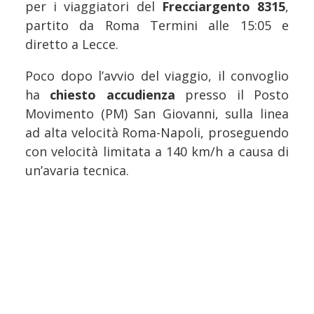
per i viaggiatori del
Frecciargento 8315
,
partito da Roma Termini alle 15:05 e
diretto a Lecce.
Poco dopo l’avvio del viaggio, il convoglio
ha
chiesto accudienza
presso il Posto
Movimento (PM) San Giovanni, sulla linea
ad alta velocità Roma-Napoli, proseguendo
con velocità limitata a 140 km/h a causa di
un’avaria tecnica.