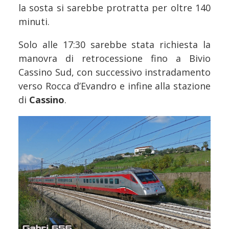
la sosta si sarebbe protratta per oltre 140
minuti.
Solo alle 17:30 sarebbe stata richiesta la
manovra di retrocessione fino a Bivio
Cassino Sud, con successivo instradamento
verso Rocca d’Evandro e infine alla stazione
di
Cassino
.