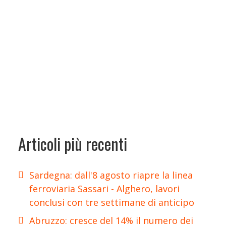
Articoli più recenti
Sardegna: dall'8 agosto riapre la linea
ferroviaria Sassari - Alghero, lavori
conclusi con tre settimane di anticipo
Abruzzo: cresce del 14% il numero dei