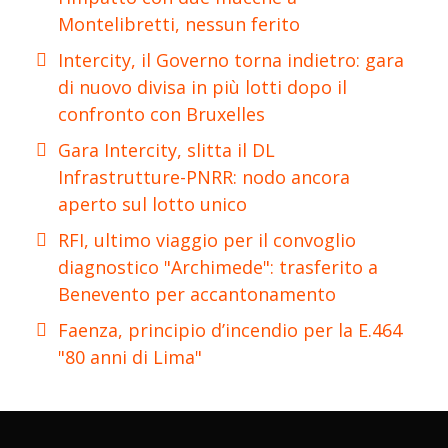
Montelibretti, nessun ferito
Intercity, il Governo torna indietro: gara
di nuovo divisa in più lotti dopo il
confronto con Bruxelles
Gara Intercity, slitta il DL
Infrastrutture-PNRR: nodo ancora
aperto sul lotto unico
RFI, ultimo viaggio per il convoglio
diagnostico "Archimede": trasferito a
Benevento per accantonamento
Faenza, principio d’incendio per la E.464
"80 anni di Lima"