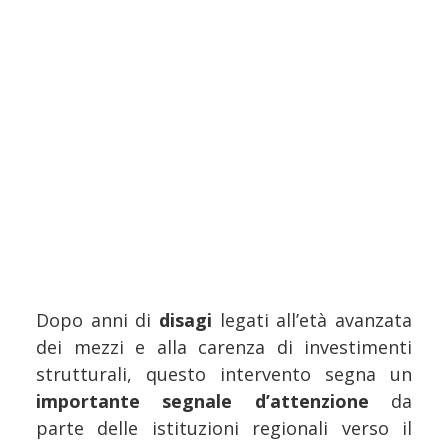
Dopo anni di
disagi
legati all’età avanzata
dei mezzi e alla carenza di investimenti
strutturali, questo intervento segna un
importante segnale d’attenzione
da
parte delle istituzioni regionali verso il