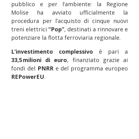
pubblico e per l’ambiente: la Regione
Molise ha avviato ufficialmente la
procedura per l’acquisto di cinque nuovi
treni elettrici
“Pop”
, destinati a rinnovare e
potenziare la flotta ferroviaria regionale.
L’investimento complessivo
è pari a
33,5 milioni di euro
, finanziato grazie ai
fondi del
PNRR
e del programma europeo
REPowerEU
.