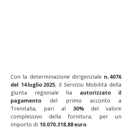
Con la determinazione dirigenziale
n. 4076
del 14 luglio 2025
, il Servizio Mobilità della
giunta regionale ha
autorizzato il
pagamento
del primo acconto a
Trenitalia, pari al
30%
del valore
complessivo della fornitura, per un
importo di
10.070.318,88 euro
.