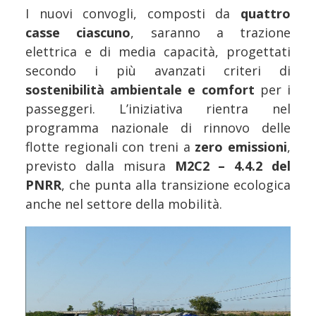
I nuovi convogli, composti da
quattro
casse ciascuno
, saranno a trazione
elettrica e di media capacità, progettati
secondo i più avanzati criteri di
sostenibilità ambientale e comfort
per i
passeggeri. L’iniziativa rientra nel
programma nazionale di rinnovo delle
flotte regionali con treni a
zero emissioni
,
previsto dalla misura
M2C2 – 4.4.2 del
PNRR
, che punta alla transizione ecologica
anche nel settore della mobilità.