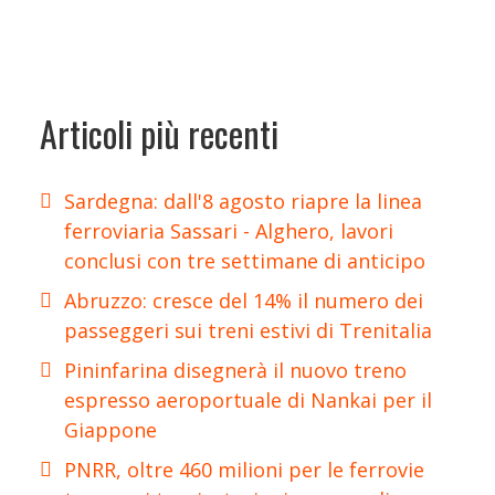
Articoli più recenti
Sardegna: dall'8 agosto riapre la linea
ferroviaria Sassari - Alghero, lavori
conclusi con tre settimane di anticipo
Abruzzo: cresce del 14% il numero dei
passeggeri sui treni estivi di Trenitalia
Pininfarina disegnerà il nuovo treno
espresso aeroportuale di Nankai per il
Giappone
PNRR, oltre 460 milioni per le ferrovie