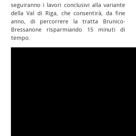
seguiranno i lavori conclusivi alla variante
della Val di Riga, che consentirà, da fine
anno, di percorrere la tratta Brunico-
Bressanone risparmiando 15 minuti di
tempo.