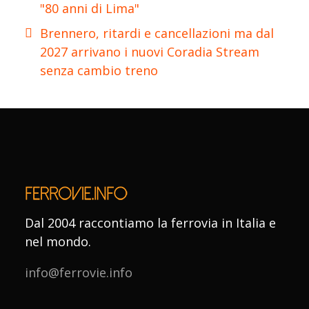
"80 anni di Lima"
Brennero, ritardi e cancellazioni ma dal
2027 arrivano i nuovi Coradia Stream
senza cambio treno
Dal 2004 raccontiamo la ferrovia in Italia e
nel mondo.
info@ferrovie.info