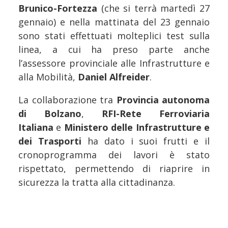
Brunico-Fortezza
(che si terrà martedì 27
gennaio) e nella mattinata del 23 gennaio
sono stati effettuati molteplici test sulla
linea, a cui ha preso parte anche
l’assessore provinciale alle Infrastrutture e
alla Mobilità,
Daniel Alfreider
.
La collaborazione tra
Provincia autonoma
di Bolzano
,
RFI-Rete Ferroviaria
Italiana
e
Ministero delle Infrastrutture e
dei Trasporti
ha dato i suoi frutti e il
cronoprogramma dei lavori è stato
rispettato, permettendo di riaprire in
sicurezza la tratta alla cittadinanza.