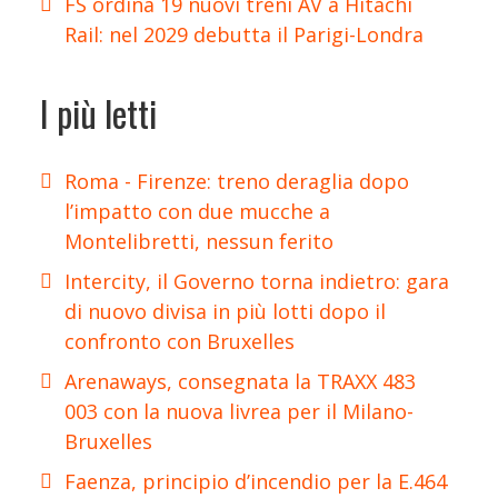
FS ordina 19 nuovi treni AV a Hitachi
Rail: nel 2029 debutta il Parigi-Londra
I più letti
Roma - Firenze: treno deraglia dopo
l’impatto con due mucche a
Montelibretti, nessun ferito
Intercity, il Governo torna indietro: gara
di nuovo divisa in più lotti dopo il
confronto con Bruxelles
Arenaways, consegnata la TRAXX 483
003 con la nuova livrea per il Milano-
Bruxelles
Faenza, principio d’incendio per la E.464