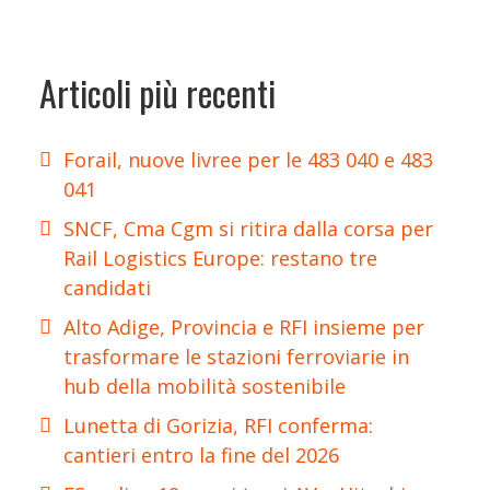
Articoli più recenti
Forail, nuove livree per le 483 040 e 483
041
SNCF, Cma Cgm si ritira dalla corsa per
Rail Logistics Europe: restano tre
candidati
Alto Adige, Provincia e RFI insieme per
trasformare le stazioni ferroviarie in
hub della mobilità sostenibile
Lunetta di Gorizia, RFI conferma:
cantieri entro la fine del 2026