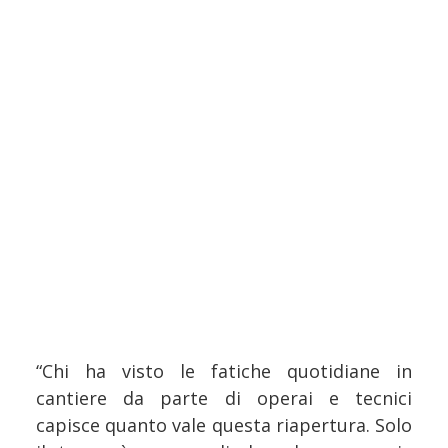
“Chi ha visto le fatiche quotidiane in
cantiere da parte di operai e tecnici
capisce quanto vale questa riapertura. Solo