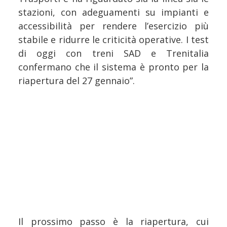
stazioni, con adeguamenti su impianti e
accessibilità per rendere l’esercizio più
stabile e ridurre le criticità operative. I test
di oggi con treni SAD e Trenitalia
confermano che il sistema è pronto per la
riapertura del 27 gennaio”.
Il prossimo passo è la riapertura, cui