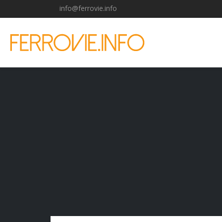
info@ferrovie.info