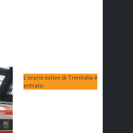
L'orario estivo di Trenitalia è
entrato.