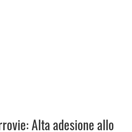
rrovie: Alta adesione allo