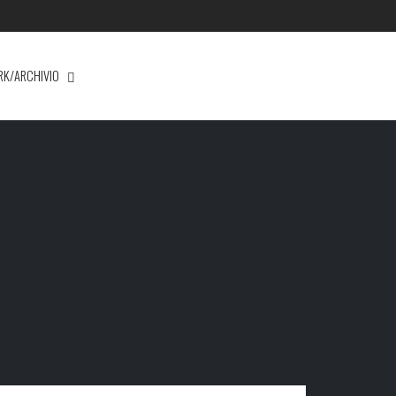
RK/ARCHIVIO