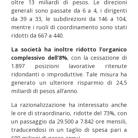
oltre 13 miliardi di pesos. Le direzioni
generali sono passate da 6 a 4, i dirigenti
da 39 a 33, le subdirezioni da 146 a 104,
mentre i ruoli di coordinamento sono stati
ridotti da 667 a 440.
La società ha inoltre ridotto l’organico
complessivo dell’8%
, con la cessazione di
1.897 posizioni lavorative ritenute
ridondanti o improduttive. Tale misura ha
generato un ulteriore risparmio di 24,5
miliardi di pesos all’anno.
La razionalizzazione ha interessato anche
le ore di straordinario, ridotte del 73%, con
un passaggio da 29.500 a 7.842 ore mensili,
traducendosi in un taglio di spesa pari a