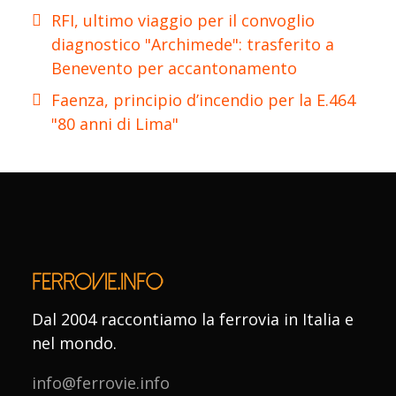
RFI, ultimo viaggio per il convoglio
diagnostico "Archimede": trasferito a
Benevento per accantonamento
Faenza, principio d’incendio per la E.464
"80 anni di Lima"
Dal 2004 raccontiamo la ferrovia in Italia e
nel mondo.
info@ferrovie.info