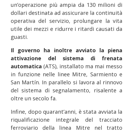
un’operazione più ampia da 130 milioni di
dollari destinata ad assicurare la continuità
operativa del servizio, prolungare la vita
utile dei mezzi e ridurre i ritardi causati da
guasti.
Il governo ha inoltre avviato la piena
attivazione del sistema di frenata
automatica
(ATS), installato ma mai messo
in funzione nelle linee Mitre, Sarmiento e
San Martín. In parallelo si lavora al rinnovo
del sistema di segnalamento, risalente a
oltre un secolo fa.
Infine, dopo quarant’anni, è stata avviata la
riqualificazione integrale del tracciato
ferroviario della linea Mitre nel tratto