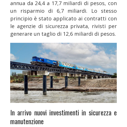
annua da 24,4 a 17,7 miliardi di pesos, con
un risparmio di 6,7 miliardi. Lo stesso
principio è stato applicato ai contratti con
le agenzie di sicurezza privata, rivisti per
generare un taglio di 12,6 miliardi di pesos.
In arrivo nuovi investimenti in sicurezza e
manutenzione