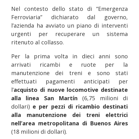
Nel contesto dello stato di “Emergenza
Ferroviaria” dichiarato dal governo,
l’azienda ha avviato un piano di interventi
urgenti per recuperare un sistema
ritenuto al collasso.
Per la prima volta in dieci anni sono
arrivati ricambi e ruote per la
manutenzione dei treni e sono stati
effettuati pagamenti anticipati per
l’
acquisto di nuove locomotive destinate
alla linea San Martín
(6,75 milioni di
dollari)
e per pezzi di ricambio destinati
alla manutenzione dei treni elettrici
nell’area metropolitana di Buenos Aires
(18 milioni di dollari).