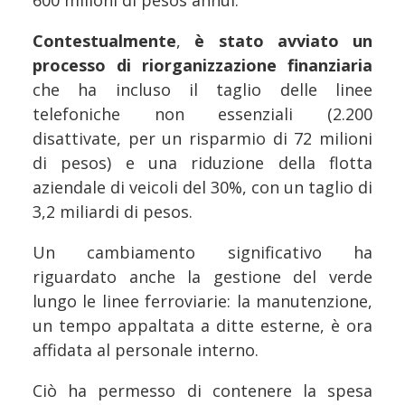
600 milioni di pesos annui.
Contestualmente
,
è stato avviato un
processo di riorganizzazione finanziaria
che ha incluso il taglio delle linee
telefoniche non essenziali (2.200
disattivate, per un risparmio di 72 milioni
di pesos) e una riduzione della flotta
aziendale di veicoli del 30%, con un taglio di
3,2 miliardi di pesos.
Un cambiamento significativo ha
riguardato anche la gestione del verde
lungo le linee ferroviarie: la manutenzione,
un tempo appaltata a ditte esterne, è ora
affidata al personale interno.
Ciò ha permesso di contenere la spesa