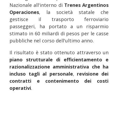
Nazionale all'interno di
Trenes Argentinos
Operaciones
, la società statale che
gestisce il trasporto ferroviario
passeggeri, ha portato a un risparmio
stimato in 60 miliardi di pesos per le casse
pubbliche nel corso dell'ultimo anno.
Il risultato è stato ottenuto attraverso un
piano strutturale di efficientamento e
razionalizzazione amministrativa che ha
incluso tagli al personale
,
revisione dei
contratti e contenimento dei costi
operativi
.