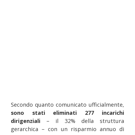
Secondo quanto comunicato ufficialmente,
sono stati eliminati 277 incarichi
dirigenziali
– il 32% della struttura
gerarchica – con un risparmio annuo di