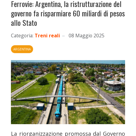
Ferrovie: Argentina, la ristrutturazione del
governo fa risparmiare 60 miliardi di pesos
allo Stato
Categoria:
Treni reali
08 Maggio 2025
ARGENTINA
La riorganizzazione promossa dal Governo