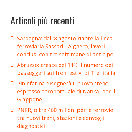
Articoli più recenti
Sardegna: dall'8 agosto riapre la linea
ferroviaria Sassari - Alghero, lavori
conclusi con tre settimane di anticipo
Abruzzo: cresce del 14% il numero dei
passeggeri sui treni estivi di Trenitalia
Pininfarina disegnerà il nuovo treno
espresso aeroportuale di Nankai per il
Giappone
PNRR, oltre 460 milioni per le ferrovie
tra nuovi treni, stazioni e convogli
diagnostici