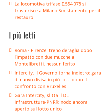
La locomotiva trifase E.554.078 si
trasferisce a Milano Smistamento per il
restauro
I più letti
Roma - Firenze: treno deraglia dopo
l’impatto con due mucche a
Montelibretti, nessun ferito
Intercity, il Governo torna indietro: gara
di nuovo divisa in più lotti dopo il
confronto con Bruxelles
Gara Intercity, slitta il DL
Infrastrutture-PNRR: nodo ancora
aperto sul lotto unico