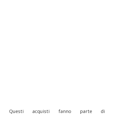
Questi acquisti fanno parte di