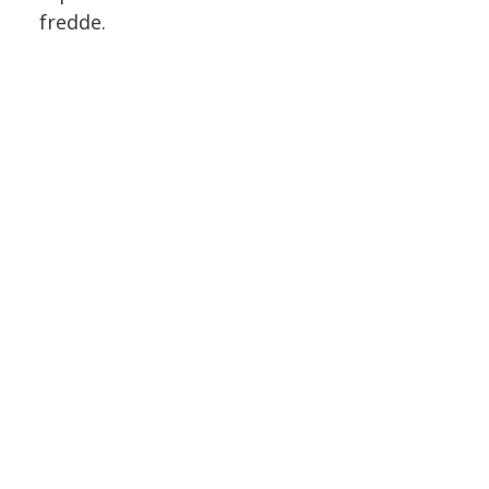
fredde.