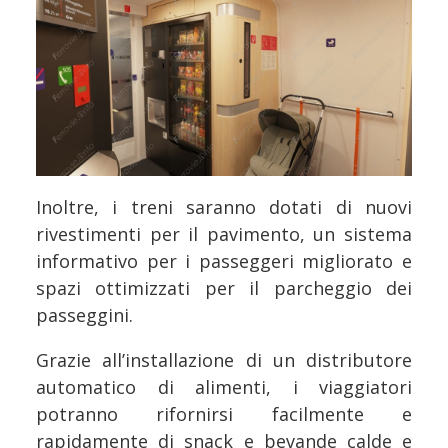
Inoltre, i treni saranno dotati di nuovi
rivestimenti per il pavimento, un sistema
informativo per i passeggeri migliorato e
spazi ottimizzati per il parcheggio dei
passeggini.
Grazie all’installazione di un distributore
automatico di alimenti, i viaggiatori
potranno rifornirsi facilmente e
rapidamente di snack e bevande calde e