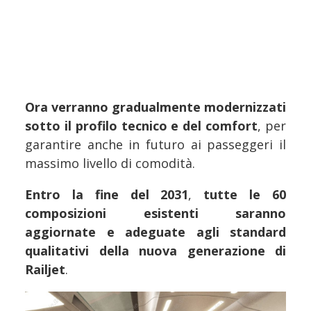
Ora verranno gradualmente modernizzati
sotto il profilo tecnico e del comfort
, per
garantire anche in futuro ai passeggeri il
massimo livello di comodità.
Entro la fine del 2031
,
tutte le 60
composizioni esistenti saranno
aggiornate e adeguate agli standard
qualitativi della nuova generazione di
Railjet
.