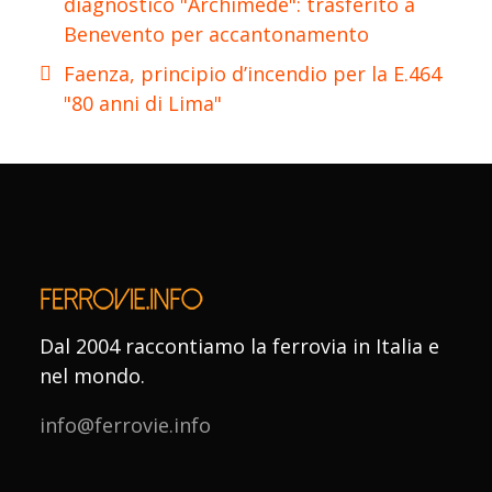
diagnostico "Archimede": trasferito a
Benevento per accantonamento
Faenza, principio d’incendio per la E.464
"80 anni di Lima"
Dal 2004 raccontiamo la ferrovia in Italia e
nel mondo.
info@ferrovie.info