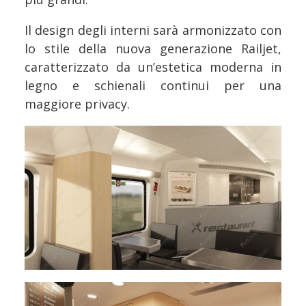
Il design degli interni sarà armonizzato con
lo stile della nuova generazione Railjet,
caratterizzato da un’estetica moderna in
legno e schienali continui per una
maggiore privacy.