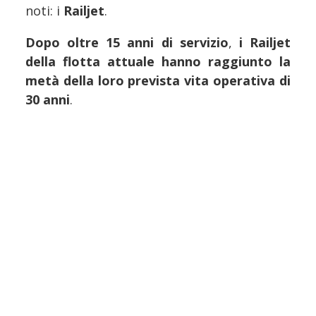
noti: i
Railjet
.
Dopo oltre 15 anni di servizio
,
i Railjet
della flotta attuale hanno raggiunto la
metà della loro prevista vita operativa di
30 anni
.