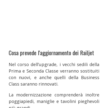
Cosa prevede l'aggiornamento dei Railjet
Nel corso dell’upgrade, i vecchi sedili della
Prima e Seconda Classe verranno sostituiti
con nuovi, e anche quelli della Business
Class saranno rinnovati.
La modernizzazione comprenderà inoltre
poggiapiedi, maniglie e tavolini pieghevoli
più grandi.