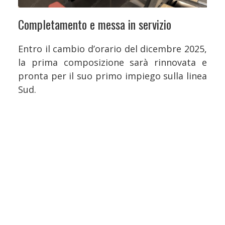
Completamento e messa in servizio
Entro il cambio d’orario del dicembre 2025,
la prima composizione sarà rinnovata e
pronta per il suo primo impiego sulla linea
Sud.