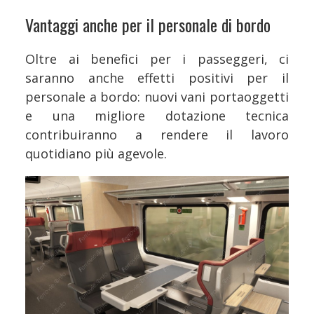
Vantaggi anche per il personale di bordo
Oltre ai benefici per i passeggeri, ci
saranno anche effetti positivi per il
personale a bordo: nuovi vani portaoggetti
e una migliore dotazione tecnica
contribuiranno a rendere il lavoro
quotidiano più agevole.