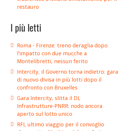
restauro
I più letti
Roma - Firenze: treno deraglia dopo
l’impatto con due mucche a
Montelibretti, nessun ferito
Intercity, il Governo torna indietro: gara
di nuovo divisa in più lotti dopo il
confronto con Bruxelles
Gara Intercity, slitta il DL
Infrastrutture-PNRR: nodo ancora
aperto sul lotto unico
RFI, ultimo viaggio per il convoglio