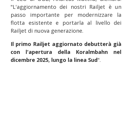
"L'aggiornamento dei nostri Railjet è un
passo importante per modernizzare la
flotta esistente e portarla al livello dei
Railjet di nuova generazione.
Il primo Railjet aggiornato debutterà già
con l'apertura della Koralmbahn nel
dicembre 2025, lungo la linea Sud
".