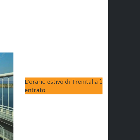
L'orario estivo di Trenitalia è
entrato.