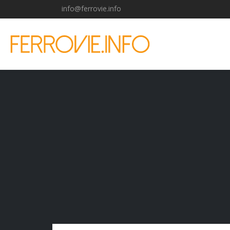
info@ferrovie.info