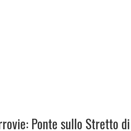
rrovie: Ponte sullo Stretto di