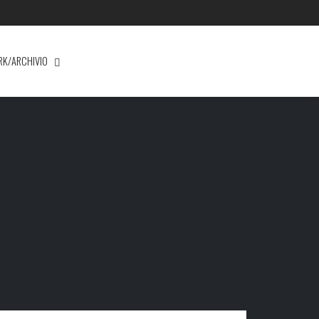
RK/ARCHIVIO