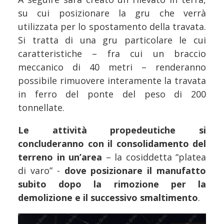
su cui posizionare la gru che verrà
utilizzata per lo spostamento della travata.
Si tratta di una gru particolare le cui
caratteristiche – fra cui un braccio
meccanico di 40 metri – renderanno
possibile rimuovere interamente la travata
in ferro del ponte del peso di 200
tonnellate.
Le attività propedeutiche si
concluderanno con il consolidamento del
terreno in un’area
– la cosiddetta “platea
di varo” -
dove posizionare il manufatto
subito dopo la rimozione per la
demolizione e il successivo smaltimento
.