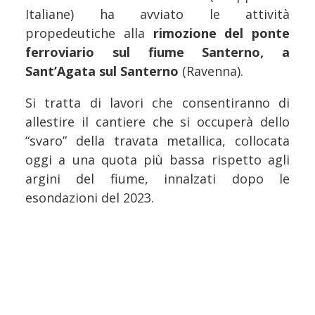
Italiane) ha avviato le attività
propedeutiche alla
rimozione del ponte
ferroviario sul fiume Santerno, a
Sant’Agata sul Santerno
(Ravenna).
Si tratta di lavori che consentiranno di
allestire il cantiere che si occuperà dello
“svaro” della travata metallica, collocata
oggi a una quota più bassa rispetto agli
argini del fiume, innalzati dopo le
esondazioni del 2023.