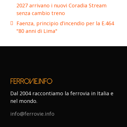
2027 arrivano i nuovi Coradia Stream
senza cambio treno
Faenza, principio d’incendio per la E.464
"80 anni di Lima"
Dal 2004 raccontiamo la ferrovia in Italia e
nel mondo.
info@ferrovie.info