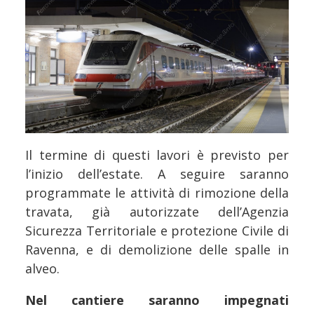
Il termine di questi lavori è previsto per
l’inizio dell’estate. A seguire saranno
programmate le attività di rimozione della
travata, già autorizzate dell’Agenzia
Sicurezza Territoriale e protezione Civile di
Ravenna, e di demolizione delle spalle in
alveo.
Nel cantiere saranno impegnati