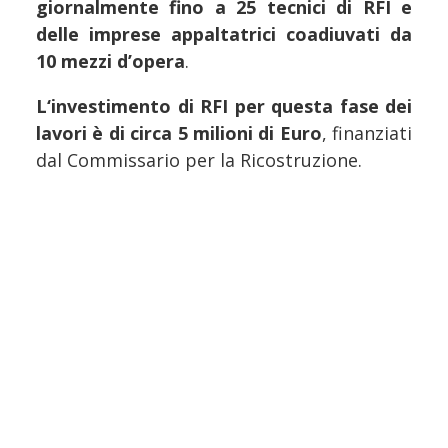
giornalmente fino a 25 tecnici di RFI e
delle imprese appaltatrici coadiuvati da
10 mezzi d’opera
.
L‘investimento di RFI per questa fase dei
lavori è di circa 5 milioni di Euro
, finanziati
dal Commissario per la Ricostruzione.