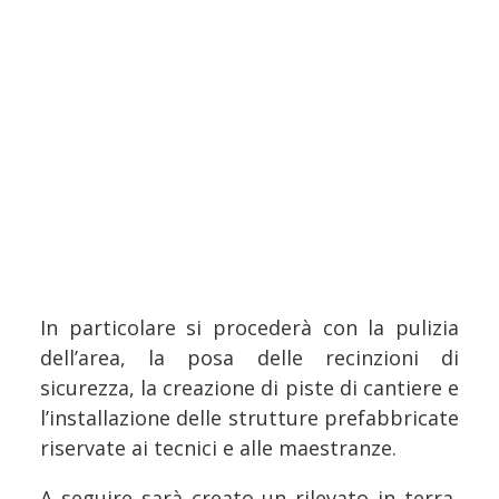
In particolare si procederà con la pulizia
dell’area, la posa delle recinzioni di
sicurezza, la creazione di piste di cantiere e
l’installazione delle strutture prefabbricate
riservate ai tecnici e alle maestranze.
A seguire sarà creato un rilevato in terra,