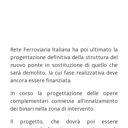
Rete Ferroviaria Italiana ha poi ultimato la
progettazione definitiva della struttura del
nuovo ponte in sostituzione di quello che
sarà demolito, la cui fase realizzativa deve
ancora essere finanziata.
In corso la progettazione delle opere
complementari connesse all’innalzamento
dei binari nella zona di intervento.
Il progetto, che dovrà poi essere