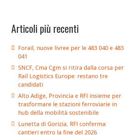
Articoli più recenti
Forail, nuove livree per le 483 040 e 483
041
SNCF, Cma Cgm si ritira dalla corsa per
Rail Logistics Europe: restano tre
candidati
Alto Adige, Provincia e RFI insieme per
trasformare le stazioni ferroviarie in
hub della mobilità sostenibile
Lunetta di Gorizia, RFI conferma:
cantieri entro la fine del 2026