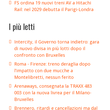
FS ordina 19 nuovi treni AV a Hitachi
Rail: nel 2029 debutta il Parigi-Londra
I più letti
Intercity, il Governo torna indietro: gara
di nuovo divisa in più lotti dopo il
confronto con Bruxelles
Roma - Firenze: treno deraglia dopo
l’impatto con due mucche a
Montelibretti, nessun ferito
Arenaways, consegnata la TRAXX 483
003 con la nuova livrea per il Milano-
Bruxelles
Brennero, ritardi e cancellazioni ma dal