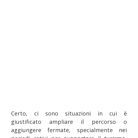
Certo, ci sono situazioni in cui è
giustificato ampliare il percorso o
aggiungere fermate, specialmente nei