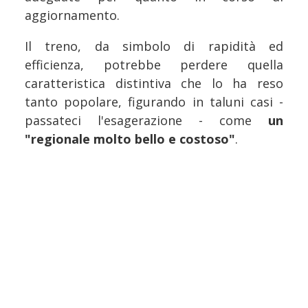
aggiornamento.
Il treno, da simbolo di rapidità ed
efficienza, potrebbe perdere quella
caratteristica distintiva che lo ha reso
tanto popolare, figurando in taluni casi -
passateci l'esagerazione - come
un
"regionale molto bello e costoso"
.