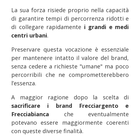
La sua forza risiede proprio nella capacità
di garantire tempi di percorrenza ridotti e
di collegare rapidamente
i grandi e medi
centri urbani
.
Preservare questa vocazione è essenziale
per mantenere intatto il valore del brand,
senza cedere a richieste "umane" ma poco
percorribili che ne comprometterebbero
l’essenza.
A maggior ragione dopo la scelta di
sacrificare i brand Frecciargento e
Frecciabianca
che eventualmente
potevano essere maggiormente coerenti
con queste diverse finalità.