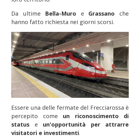
Da ultime
Bella-Muro
e
Grassano
che
hanno fatto richiesta nei giorni scorsi.
Essere una delle fermate del Frecciarossa è
percepito come
un riconoscimento di
status
e
un'opportunità per attrarre
visitatori e investimenti
.