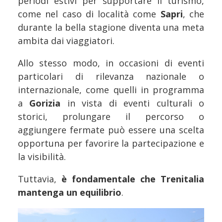
periodi estivi per supportare il turismo,
come nel caso di località come
Sapri
, che
durante la bella stagione diventa una meta
ambita dai viaggiatori.
Allo stesso modo, in occasioni di eventi
particolari di rilevanza nazionale o
internazionale, come quelli in programma
a
Gorizia
in vista di eventi culturali o
storici, prolungare il percorso o
aggiungere fermate può essere una scelta
opportuna per favorire la partecipazione e
la visibilità.
Tuttavia,
è fondamentale che Trenitalia
mantenga un equilibrio
.