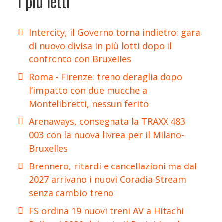
I più letti
Intercity, il Governo torna indietro: gara
di nuovo divisa in più lotti dopo il
confronto con Bruxelles
Roma - Firenze: treno deraglia dopo
l’impatto con due mucche a
Montelibretti, nessun ferito
Arenaways, consegnata la TRAXX 483
003 con la nuova livrea per il Milano-
Bruxelles
Brennero, ritardi e cancellazioni ma dal
2027 arrivano i nuovi Coradia Stream
senza cambio treno
FS ordina 19 nuovi treni AV a Hitachi