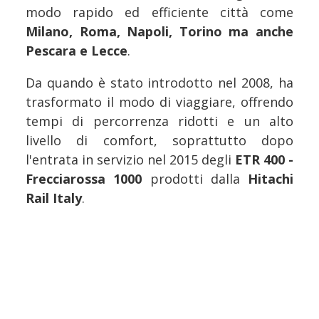
modo rapido ed efficiente città come
Milano, Roma, Napoli, Torino ma anche
Pescara e Lecce
.
Da quando è stato introdotto nel 2008, ha
trasformato il modo di viaggiare, offrendo
tempi di percorrenza ridotti e un alto
livello di comfort, soprattutto dopo
l'entrata in servizio nel 2015 degli
ETR 400 -
Frecciarossa 1000
prodotti dalla
Hitachi
Rail Italy
.