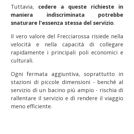
Tuttavia,
cedere a queste richieste in
maniera indiscriminata potrebbe
snaturare l'essenza stessa del servizio
.
Il vero valore del Frecciarossa risiede nella
velocità e nella capacità di collegare
rapidamente i principali poli economici e
culturali.
Ogni fermata aggiuntiva, soprattutto in
stazioni di piccole dimensioni - benché al
servizio di un bacino più ampio - rischia di
rallentare il servizio e di rendere il viaggio
meno efficiente.