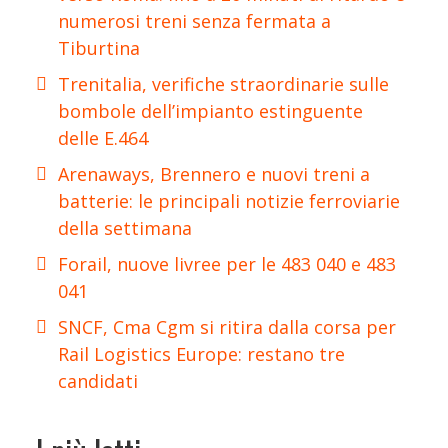
numerosi treni senza fermata a
Tiburtina
Trenitalia, verifiche straordinarie sulle
bombole dell’impianto estinguente
delle E.464
Arenaways, Brennero e nuovi treni a
batterie: le principali notizie ferroviarie
della settimana
Forail, nuove livree per le 483 040 e 483
041
SNCF, Cma Cgm si ritira dalla corsa per
Rail Logistics Europe: restano tre
candidati