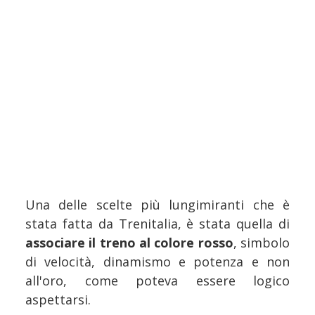
Una delle scelte più lungimiranti che è
stata fatta da Trenitalia, è stata quella di
associare il treno al colore rosso
, simbolo
di velocità, dinamismo e potenza e non
all'oro, come poteva essere logico
aspettarsi.