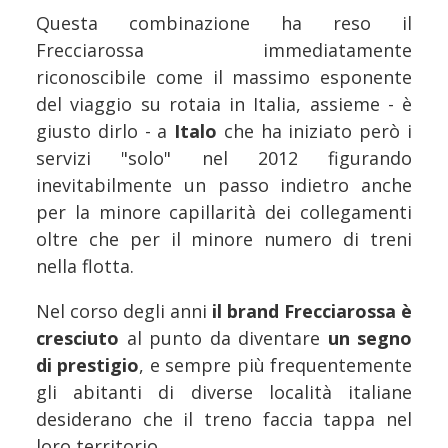
Questa combinazione ha reso il
Frecciarossa immediatamente
riconoscibile come il massimo esponente
del viaggio su rotaia in Italia, assieme - è
giusto dirlo - a
Italo
che ha iniziato però i
servizi "solo" nel 2012 figurando
inevitabilmente un passo indietro anche
per la minore capillarità dei collegamenti
oltre che per il minore numero di treni
nella flotta.
Nel corso degli anni
il brand Frecciarossa è
cresciuto
al punto da diventare
un segno
di prestigio
, e sempre più frequentemente
gli abitanti di diverse località italiane
desiderano che il treno faccia tappa nel
loro territorio.