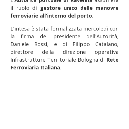
L'
Autorità portuale di Ravenna
assumerà
il ruolo di
gestore unico delle manovre
ferroviarie all'interno del porto
.
L'intesa è stata formalizzata mercoledì con
la firma del presidente dell'Autorità,
Daniele Rossi, e di Filippo Catalano,
direttore della direzione operativa
Infrastrutture Territoriale Bologna di
Rete
Ferroviaria Italiana
.