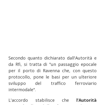
Secondo quanto dichiarato dall'Autorità e
da Rfi, si tratta di "un passaggio epocale
per il porto di Ravenna che, con questo
protocollo, pone le basi per un ulteriore
sviluppo del traffico ferroviario
intermodale".
L'accordo stabilisce che
l’Autorità