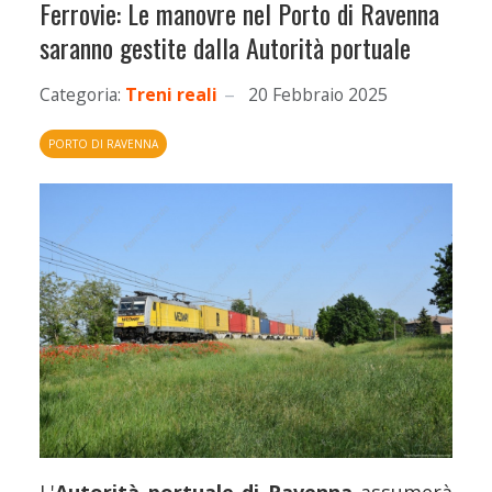
Ferrovie: Le manovre nel Porto di Ravenna
saranno gestite dalla Autorità portuale
Categoria:
Treni reali
20 Febbraio 2025
PORTO DI RAVENNA