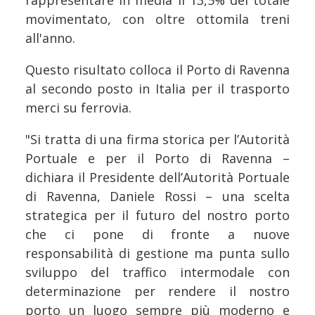
movimentato, con oltre ottomila treni
all'anno.
Questo risultato colloca il Porto di Ravenna
al secondo posto in Italia per il trasporto
merci su ferrovia.
"Si tratta di una firma storica per l’Autorità
Portuale e per il Porto di Ravenna –
dichiara il Presidente dell’Autorità Portuale
di Ravenna, Daniele Rossi – una scelta
strategica per il futuro del nostro porto
che ci pone di fronte a nuove
responsabilità di gestione ma punta sullo
sviluppo del traffico intermodale con
determinazione per rendere il nostro
porto un luogo sempre più moderno e