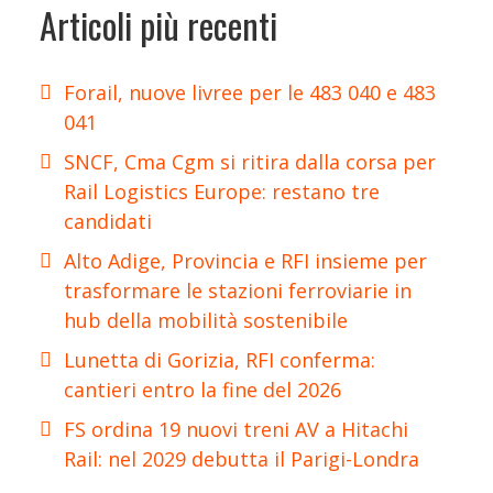
Articoli più recenti
Forail, nuove livree per le 483 040 e 483
041
SNCF, Cma Cgm si ritira dalla corsa per
Rail Logistics Europe: restano tre
candidati
Alto Adige, Provincia e RFI insieme per
trasformare le stazioni ferroviarie in
hub della mobilità sostenibile
Lunetta di Gorizia, RFI conferma:
cantieri entro la fine del 2026
FS ordina 19 nuovi treni AV a Hitachi
Rail: nel 2029 debutta il Parigi-Londra