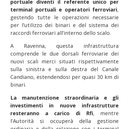
portuale diventi il referente unico per
terminal portuali e operatori ferroviari
,
gestendo tutte le operazioni necessarie
per l’utilizzo dei binari e del sistema dei
raccordi ferroviari all’interno dello scalo.
A Ravenna, questa infrastruttura
comprende le due dorsali ferroviarie dei
nuovi scali merci situati rispettivamente
sulla sinistra e sulla destra del Canale
Candiano, estendendosi per quasi 30 km di
binari.
La manutenzione straordinaria e gli
investimenti in nuove infrastrutture
resteranno a carico di Rfi
, mentre
l'Autorità si occuperà della gestione
ordinaria e della relazione con i terminal