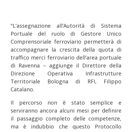
"L’assegnazione all’Autorità di Sistema
Portuale del ruolo di Gestore Unico
Comprensoriale ferroviario permetterà di
accompagnare la crescita della quota di
traffico merci ferroviario dell’area portuale
di Ravenna – aggiunge il Direttore della
Direzione Operativa Infrastrutture
Territoriale Bologna di RFI, Filippo
Catalano.
Il percorso non è stato semplice e
serviranno ancora alcuni mesi per definire
il passaggio completo delle competenze,
ma è indubbio che questo Protocollo