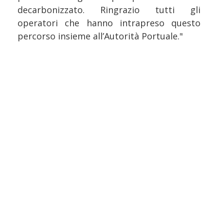
decarbonizzato. Ringrazio tutti gli
operatori che hanno intrapreso questo
percorso insieme all’Autorità Portuale."