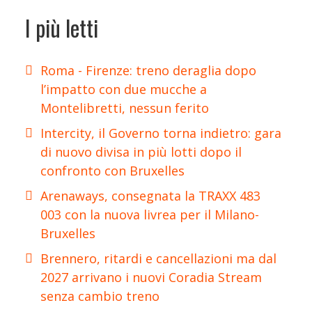
I più letti
Roma - Firenze: treno deraglia dopo
l’impatto con due mucche a
Montelibretti, nessun ferito
Intercity, il Governo torna indietro: gara
di nuovo divisa in più lotti dopo il
confronto con Bruxelles
Arenaways, consegnata la TRAXX 483
003 con la nuova livrea per il Milano-
Bruxelles
Brennero, ritardi e cancellazioni ma dal
2027 arrivano i nuovi Coradia Stream
senza cambio treno