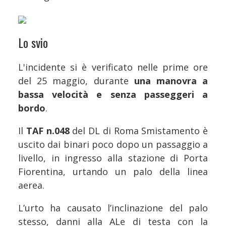
Lo svio
L'incidente si è verificato nelle prime ore
del 25 maggio, durante
una manovra a
bassa velocità e senza passeggeri a
bordo
.
Il
TAF n.048
del DL di Roma Smistamento è
uscito dai binari poco dopo un passaggio a
livello, in ingresso alla stazione di Porta
Fiorentina, urtando un palo della linea
aerea.
L’urto ha causato l’inclinazione del palo
stesso, danni alla ALe di testa con la