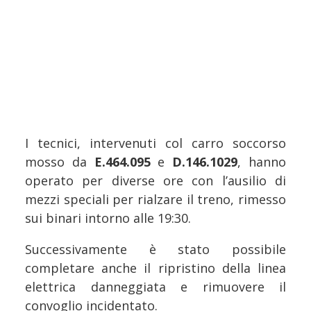
I tecnici, intervenuti col carro soccorso
mosso da
E.464.095
e
D.146.1029
, hanno
operato per diverse ore con l’ausilio di
mezzi speciali per rialzare il treno, rimesso
sui binari intorno alle 19:30.
Successivamente è stato possibile
completare anche il ripristino della linea
elettrica danneggiata e rimuovere il
convoglio incidentato.