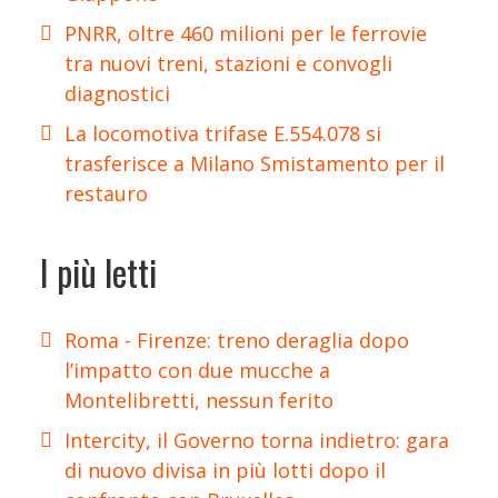
PNRR, oltre 460 milioni per le ferrovie
tra nuovi treni, stazioni e convogli
diagnostici
La locomotiva trifase E.554.078 si
trasferisce a Milano Smistamento per il
restauro
I più letti
Roma - Firenze: treno deraglia dopo
l’impatto con due mucche a
Montelibretti, nessun ferito
Intercity, il Governo torna indietro: gara
di nuovo divisa in più lotti dopo il