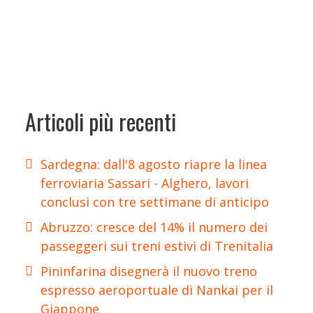
Articoli più recenti
Sardegna: dall'8 agosto riapre la linea
ferroviaria Sassari - Alghero, lavori
conclusi con tre settimane di anticipo
Abruzzo: cresce del 14% il numero dei
passeggeri sui treni estivi di Trenitalia
Pininfarina disegnerà il nuovo treno
espresso aeroportuale di Nankai per il
Giappone