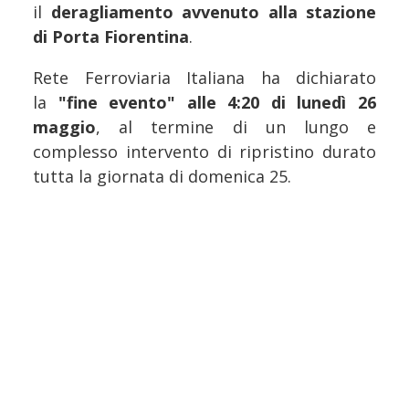
il
deragliamento avvenuto alla stazione
di Porta Fiorentina
.
Rete Ferroviaria Italiana ha dichiarato
la
"fine evento" alle 4:20 di lunedì 26
maggio
, al termine di un lungo e
complesso intervento di ripristino durato
tutta la giornata di domenica 25.