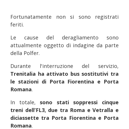
Fortunatamente non si sono registrati
feriti.
Le cause del deragliamento sono
attualmente oggetto di indagine da parte
della Polfer.
Durante l'interruzione del servizio,
Trenitalia ha attivato bus sostitutivi tra
le stazioni di Porta Fiorentina e Porta
Romana
.
In totale,
sono stati soppressi cinque
treni dell’FL3, due tra Roma e Vetralla e
diciassette tra Porta Fiorentina e Porta
Romana
.