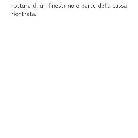
rottura di un finestrino e parte della cassa
rientrata.