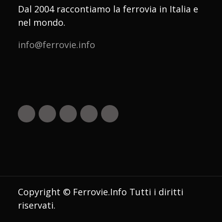
Dal 2004 raccontiamo la ferrovia in Italia e
nel mondo.
info@ferrovie.info
Copyright © Ferrovie.Info Tutti i diritti
riservati.