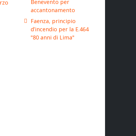
Benevento per
rzo
accantonamento
Faenza, principio
d’incendio per la E.464
"80 anni di Lima"