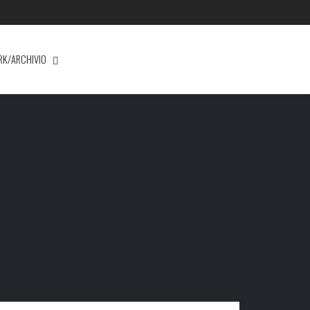
RK/ARCHIVIO