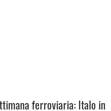
ttimana ferroviaria: Italo in