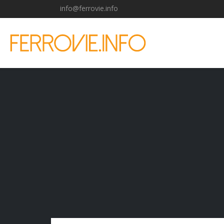
info@ferrovie.info