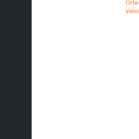
Orte
Valic