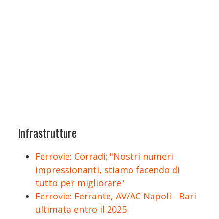
Infrastrutture
Ferrovie: Corradi; "Nostri numeri
impressionanti, stiamo facendo di
tutto per migliorare"
Ferrovie: Ferrante, AV/AC Napoli - Bari
ultimata entro il 2025