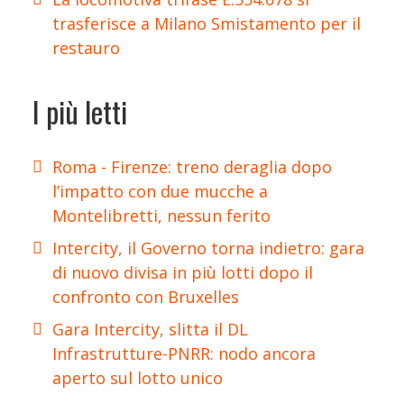
trasferisce a Milano Smistamento per il
restauro
I più letti
Roma - Firenze: treno deraglia dopo
l’impatto con due mucche a
Montelibretti, nessun ferito
Intercity, il Governo torna indietro: gara
di nuovo divisa in più lotti dopo il
confronto con Bruxelles
Gara Intercity, slitta il DL
Infrastrutture-PNRR: nodo ancora
aperto sul lotto unico