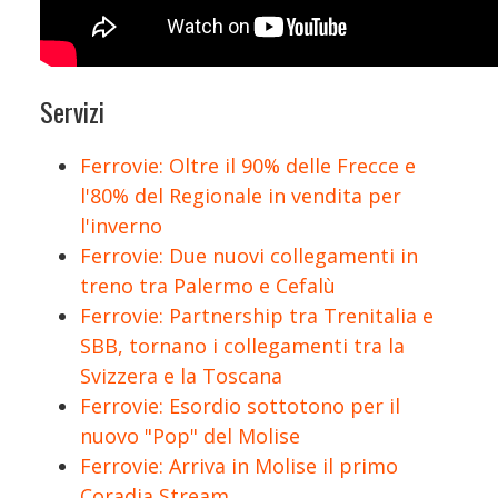
Servizi
Ferrovie: Oltre il 90% delle Frecce e
l'80% del Regionale in vendita per
l'inverno
Ferrovie: Due nuovi collegamenti in
treno tra Palermo e Cefalù
Ferrovie: Partnership tra Trenitalia e
SBB, tornano i collegamenti tra la
Svizzera e la Toscana
Ferrovie: Esordio sottotono per il
nuovo "Pop" del Molise
Ferrovie: Arriva in Molise il primo
Coradia Stream