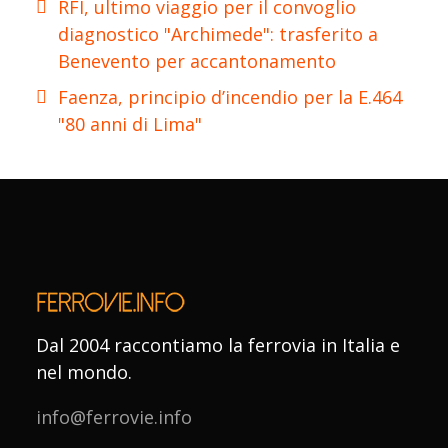
RFI, ultimo viaggio per il convoglio
diagnostico "Archimede": trasferito a
Benevento per accantonamento
Faenza, principio d’incendio per la E.464
"80 anni di Lima"
Dal 2004 raccontiamo la ferrovia in Italia e
nel mondo.
info@ferrovie.info