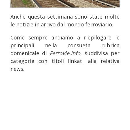
Anche questa settimana sono state molte
le notizie in arrivo dal mondo ferroviario.
Come sempre andiamo a riepilogare le
principali nella consueta rubrica
domenicale di
Ferrovie.Info
, suddivisa per
categorie con titoli linkati alla relativa
news.