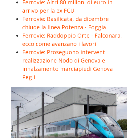
Ferrovie: Altri 80 milioni di euro in
arrivo per la ex FCU
Ferrovie: Basilicata, da dicembre
chiude la linea Potenza - Foggia
Ferrovie: Raddoppio Orte - Falconara,
ecco come avanzano i lavori
Ferrovie: Proseguono interventi
realizzazione Nodo di Genova e
innalzamento marciapiedi Genova
Pegli