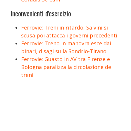
Inconvenienti d'esercizio
Ferrovie: Treni in ritardo, Salvini si
scusa poi attacca i governi precedenti
Ferrovie: Treno in manovra esce dai
binari, disagi sulla Sondrio-Tirano
Ferrovie: Guasto in AV tra Firenze e
Bologna paralizza la circolazione dei
treni