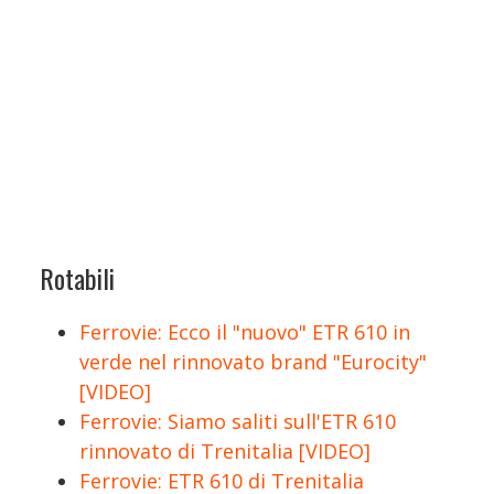
Rotabili
Ferrovie: Ecco il "nuovo" ETR 610 in
verde nel rinnovato brand "Eurocity"
[VIDEO]
Ferrovie: Siamo saliti sull'ETR 610
rinnovato di Trenitalia [VIDEO]
Ferrovie: ETR 610 di Trenitalia