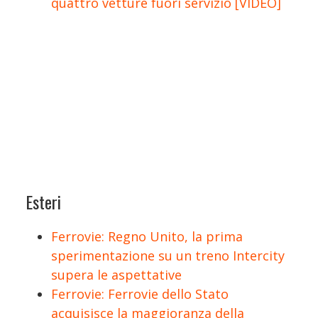
quattro vetture fuori servizio [VIDEO]
Esteri
Ferrovie: Regno Unito, la prima
sperimentazione su un treno Intercity
supera le aspettative
Ferrovie: Ferrovie dello Stato
acquisisce la maggioranza della