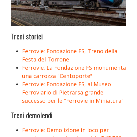
Treni storici
Ferrovie: Fondazione FS, Treno della
Festa del Torrone
Ferrovie: La Fondazione FS monumenta
una carrozza "Centoporte"
Ferrovie: Fondazione FS, al Museo
Ferroviario di Pietrarsa grande
successo per le "Ferrovie in Miniatura"
Treni demolendi
Ferrovie: Demolizione in loco per