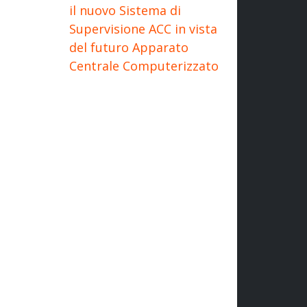
il nuovo Sistema di
Supervisione ACC in vista
del futuro Apparato
Centrale Computerizzato