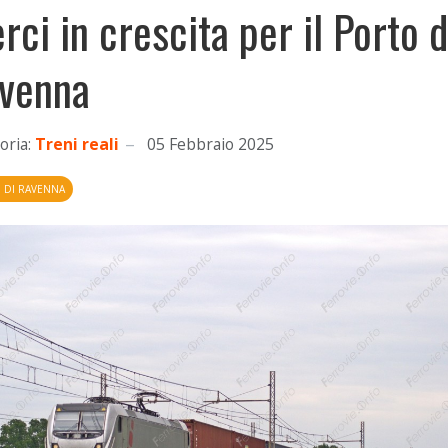
rci in crescita per il Porto d
venna
oria:
Treni reali
05 Febbraio 2025
 DI RAVENNA