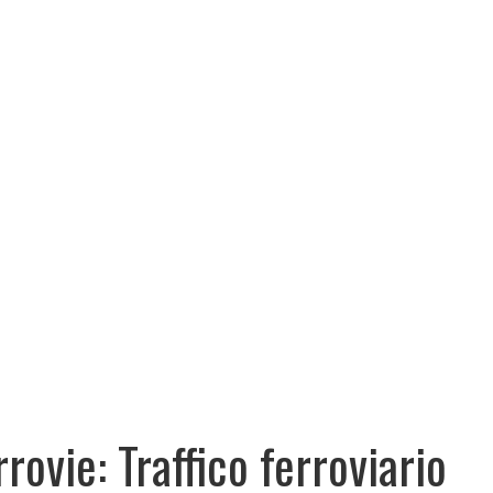
rrovie: Traffico ferroviario