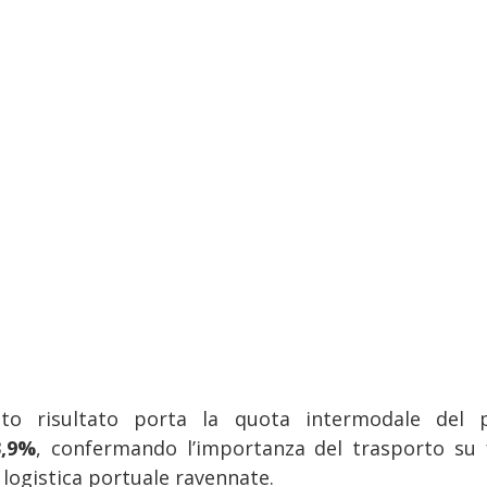
to risultato porta la quota intermodale del 
3,9%
, confermando l’importanza del trasporto su 
 logistica portuale ravennate.