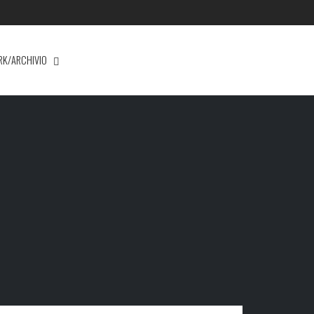
RK/ARCHIVIO