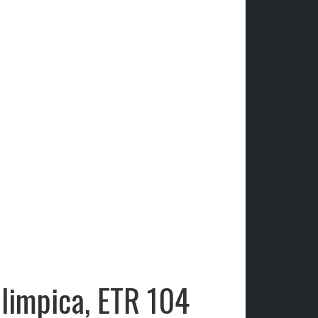
olimpica, ETR 104