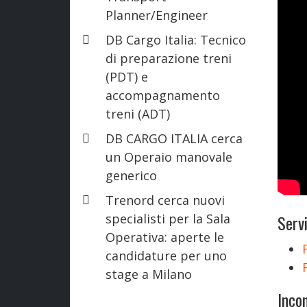
Planner/Engineer
DB Cargo Italia: Tecnico
di preparazione treni
(PDT) e
accompagnamento
treni (ADT)
DB CARGO ITALIA cerca
un Operaio manovale
generico
Trenord cerca nuovi
specialisti per la Sala
Servi
Operativa: aperte le
candidature per uno
stage a Milano
Incon