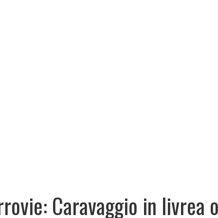
rrovie: Caravaggio in livrea 