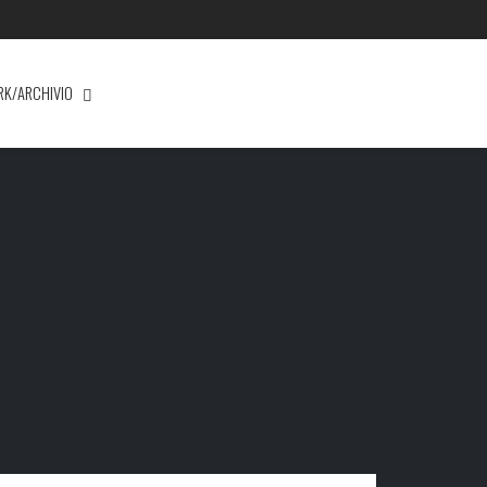
RK/ARCHIVIO