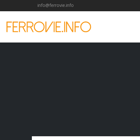
info@ferrovie.info